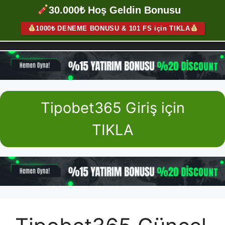
İçeriğe
30.000₺ Hoş Geldin Bonusu
atla
Menü
1000₺ DENEME BONUSU & 101 FS için TIKLA
Tipobet365 Giriş için
TIKLA