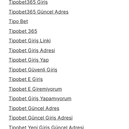
Tipobet365 Giriş
Tipobet365 Güncel Adres
Tipo Bet
Tipobet 365
Tipobet Giriş Linki
Tipobet Giriş Adresi
Tipobet Giriş Yap
Tipobet Güvenli Giriş
Tipobet E Giriş
Tipobet E Giremiyorum
Tipobet Giriş Yapamıyorum
Tipobet Güncel Adres
Tipobet Güncel Giriş Adresi
Tipobet Yeni Giriş Güncel Adresi