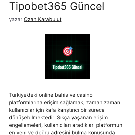
Tipobet365 Güncel
yazar
Ozan Karabulut
Türkiye’deki online bahis ve casino
platformlarına erişim sağlamak, zaman zaman
kullanıcılar için kafa karıştırıcı bir sürece
dönüşebilmektedir. Sıkça yaşanan erişim
engellemeleri, kullanıcıları aradıkları platformun
en yeni ve doğru adresini bulma konusunda