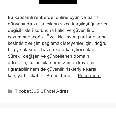
Bu kapsamlı rehberde, online oyun ve bahis
dünyasında kullanıcıların sıkça karşılaştığı adres
değişiklikleri sorununa kalıcı ve güvenilir bir
çözüm sunacağız. Özellikle favori platformlarına
kesintisiz erişim sağlamak isteyenler için, doğru
bilgiye ulaşmak bazen kafa karıştırıcı olabilir.
Sürekli değişen ve güncellenen domain
adresleri, kullanıcıları hem zaman kaybına
uğratabilir hem de güvenlik riskleriyle karşı
karşıya bırakabilir. Bu noktada, …
Read more
Kategoriler
Tipobet365 Güncel Adres