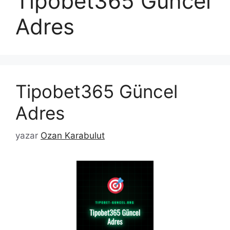
Tipobet365 Güncel
Adres
Tipobet365 Güncel
Adres
yazar
Ozan Karabulut