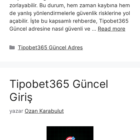
zorlayabilir. Bu durum, hem zaman kaybına hem
de yanlış yönlendirmelerle güvenlik risklerine yol
açabilir. İşte bu kapsamlı rehberde, Tipobet365
Güncel adresine nasıl güvenli ve …
Read more
Kategoriler
Tipobet365 Güncel Adres
Tipobet365 Güncel
Giriş
yazar
Ozan Karabulut