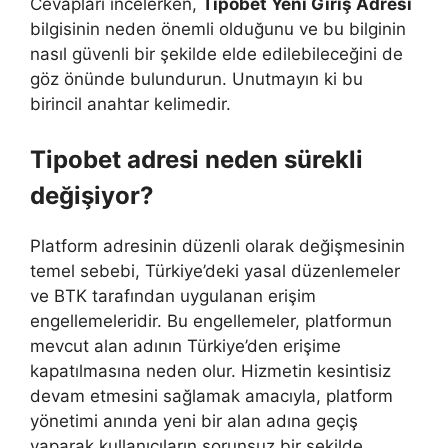
Cevapları incelerken,
Tipobet Yeni Giriş Adresi
bilgisinin neden önemli olduğunu ve bu bilginin
nasıl güvenli bir şekilde elde edilebileceğini de
göz önünde bulundurun. Unutmayın ki bu
birincil anahtar kelimedir.
Tipobet adresi neden sürekli
değişiyor?
Platform adresinin düzenli olarak değişmesinin
temel sebebi, Türkiye’deki yasal düzenlemeler
ve BTK tarafından uygulanan erişim
engellemeleridir. Bu engellemeler, platformun
mevcut alan adının Türkiye’den erişime
kapatılmasına neden olur. Hizmetin kesintisiz
devam etmesini sağlamak amacıyla, platform
yönetimi anında yeni bir alan adına geçiş
yaparak kullanıcıların sorunsuz bir şekilde