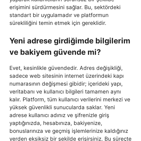
erişimini sürdürmesini sağlar. Bu, sektördeki
standart bir uygulamadır ve platformun
sürekliliğini temin etmek için gereklidir.
Yeni adrese girdiğimde bilgilerim
ve bakiyem güvende mi?
Evet, kesinlikle güvendedir. Adres değişikliği,
sadece web sitesinin internet üzerindeki kapı
numarasının değişmesi gibidir; içerideki yapı,
veritabanı ve kullanıcı bilgileri tamamen aynı
kalır. Platform, tüm kullanıcı verilerini merkezi ve
yüksek güvenlikli sunucularda saklar. Yeni
adrese kullanıcı adınız ve şifrenizle giriş
yaptığınızda, hesabınıza, bakiyenize,
bonuslarınıza ve geçmiş işlemlerinize kaldığınız
yerden eksiksiz bir şekilde erişirsiniz. Bu süreçte