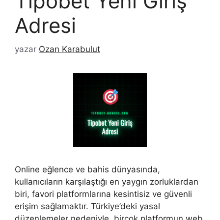
Tipobet Yeni Giriş
Adresi
yazar
Ozan Karabulut
Online eğlence ve bahis dünyasında,
kullanıcıların karşılaştığı en yaygın zorluklardan
biri, favori platformlarına kesintisiz ve güvenli
erişim sağlamaktır. Türkiye’deki yasal
düzenlemeler nedeniyle, birçok platformun web