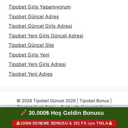
Tipobet Giriş Yapamıyorum
Tipobet Güncel Adres
Tipobet Güncel Giriş Adresi
Tipobet Yeni Giriş Güncel Adresi
Tipobet Güncel Site
Tipobet Giriş Yeni
Tipobet Yeni Giriş Adresi
Tipobet Yeni Adres
© 2026 Tipobet Güncel 2026 | Tipobet Bonus |
Tipobet Canlı Bahis
• Built with
GeneratePress
30.000₺ Hoş Geldin Bonusu
1000₺ DENEME BONUSU & 101 FS için TIKLA