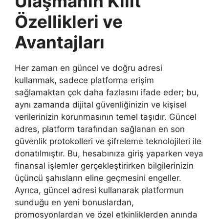
Ulaşmanın Kilit
Özellikleri ve
Avantajları
Her zaman en güncel ve doğru adresi
kullanmak, sadece platforma erişim
sağlamaktan çok daha fazlasını ifade eder; bu,
aynı zamanda dijital güvenliğinizin ve kişisel
verilerinizin korunmasının temel taşıdır. Güncel
adres, platform tarafından sağlanan en son
güvenlik protokolleri ve şifreleme teknolojileri ile
donatılmıştır. Bu, hesabınıza giriş yaparken veya
finansal işlemler gerçekleştirirken bilgilerinizin
üçüncü şahısların eline geçmesini engeller.
Ayrıca, güncel adresi kullanarak platformun
sunduğu en yeni bonuslardan,
promosyonlardan ve özel etkinliklerden anında