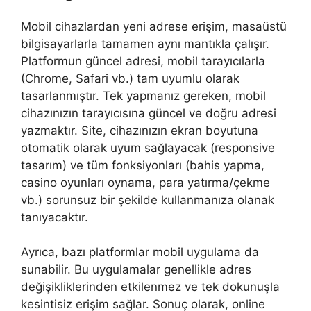
Mobil cihazlardan yeni adrese erişim, masaüstü
bilgisayarlarla tamamen aynı mantıkla çalışır.
Platformun güncel adresi, mobil tarayıcılarla
(Chrome, Safari vb.) tam uyumlu olarak
tasarlanmıştır. Tek yapmanız gereken, mobil
cihazınızın tarayıcısına güncel ve doğru adresi
yazmaktır. Site, cihazınızın ekran boyutuna
otomatik olarak uyum sağlayacak (responsive
tasarım) ve tüm fonksiyonları (bahis yapma,
casino oyunları oynama, para yatırma/çekme
vb.) sorunsuz bir şekilde kullanmanıza olanak
tanıyacaktır.
Ayrıca, bazı platformlar mobil uygulama da
sunabilir. Bu uygulamalar genellikle adres
değişikliklerinden etkilenmez ve tek dokunuşla
kesintisiz erişim sağlar. Sonuç olarak, online