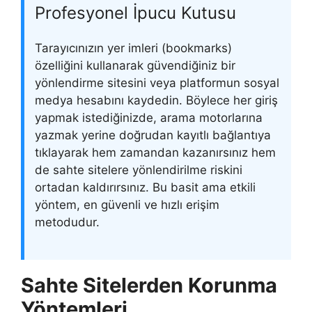
Profesyonel İpucu Kutusu
Tarayıcınızın yer imleri (bookmarks)
özelliğini kullanarak güvendiğiniz bir
yönlendirme sitesini veya platformun sosyal
medya hesabını kaydedin. Böylece her giriş
yapmak istediğinizde, arama motorlarına
yazmak yerine doğrudan kayıtlı bağlantıya
tıklayarak hem zamandan kazanırsınız hem
de sahte sitelere yönlendirilme riskini
ortadan kaldırırsınız. Bu basit ama etkili
yöntem, en güvenli ve hızlı erişim
metodudur.
Sahte Sitelerden Korunma
Yöntemleri