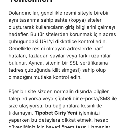
Dolandırıcılar, genellikle resmi siteyle birebir
aynı tasarıma sahip sahte (kopya) siteler
oluşturarak kullanıcıların giriş bilgilerini çalmayı
hedefler. Bu tür sitelerden korunmak için adres
çubuğundaki URL’yi dikkatlice kontrol edin.
Genellikle resmi olmayan adreslerde harf
hataları, fazladan sayılar veya farklı uzantılar
bulunur. Ayrıca, sitenin bir SSL sertifikasına
(adres çubuğunda kilit simgesi) sahip olup
olmadığını mutlaka kontrol edin.
Eğer bir site sizden normalin dışında bilgiler
talep ediyorsa veya şüpheli bir e-posta/SMS ile
size ulaşıyorsa, bu bağlantılara kesinlikle
tıklamayın.
Tipobet Giriş Yeni
işleminizi
yaparken bu detaylara dikkat etmek, hesap
güvenliğiniz için hayati önem taşır. Uzmanlar,