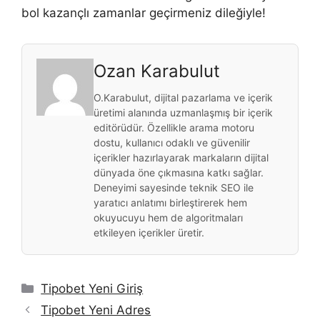
bol kazançlı zamanlar geçirmeniz dileğiyle!
Ozan Karabulut
O.Karabulut, dijital pazarlama ve içerik
üretimi alanında uzmanlaşmış bir içerik
editörüdür. Özellikle arama motoru
dostu, kullanıcı odaklı ve güvenilir
içerikler hazırlayarak markaların dijital
dünyada öne çıkmasına katkı sağlar.
Deneyimi sayesinde teknik SEO ile
yaratıcı anlatımı birleştirerek hem
okuyucuyu hem de algoritmaları
etkileyen içerikler üretir.
Kategoriler
Tipobet Yeni Giriş
Tipobet Yeni Adres