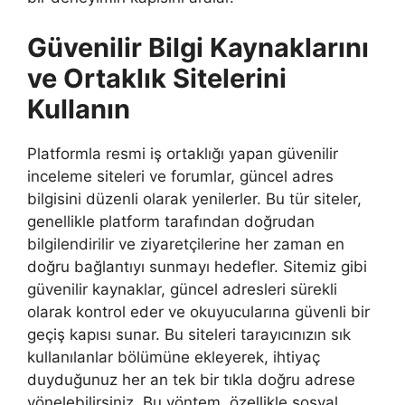
Güvenilir Bilgi Kaynaklarını
ve Ortaklık Sitelerini
Kullanın
Platformla resmi iş ortaklığı yapan güvenilir
inceleme siteleri ve forumlar, güncel adres
bilgisini düzenli olarak yenilerler. Bu tür siteler,
genellikle platform tarafından doğrudan
bilgilendirilir ve ziyaretçilerine her zaman en
doğru bağlantıyı sunmayı hedefler. Sitemiz gibi
güvenilir kaynaklar, güncel adresleri sürekli
olarak kontrol eder ve okuyucularına güvenli bir
geçiş kapısı sunar. Bu siteleri tarayıcınızın sık
kullanılanlar bölümüne ekleyerek, ihtiyaç
duyduğunuz her an tek bir tıkla doğru adrese
yönelebilirsiniz. Bu yöntem, özellikle sosyal