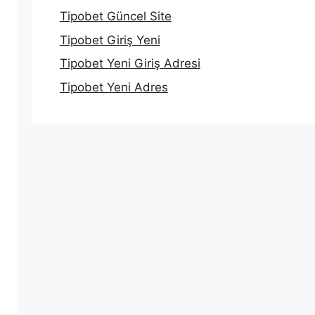
Tipobet Güncel Site
Tipobet Giriş Yeni
Tipobet Yeni Giriş Adresi
Tipobet Yeni Adres