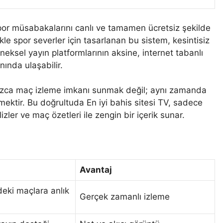
spor müsabakalarını canlı ve tamamen ücretsiz şekilde
kle spor severler için tasarlanan bu sistem, kesintisiz
neksel yayın platformlarının aksine, internet tabanlı
nında ulaşabilir.
lnızca maç izleme imkanı sunmak değil; aynı zamanda
mektir. Bu doğrultuda En iyi bahis sitesi TV, sadece
zler ve maç özetleri ile zengin bir içerik sunar.
Avantaj
eki maçlara anlık
Gerçek zamanlı izleme