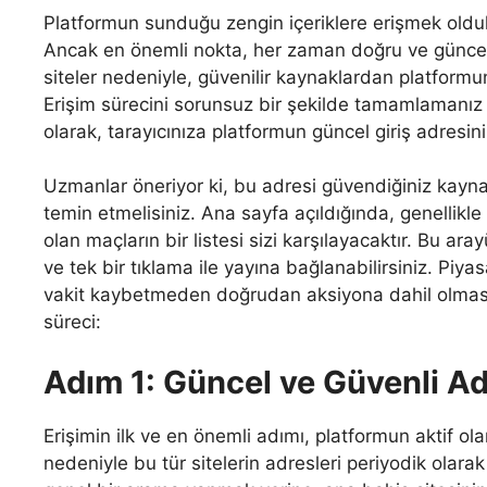
Platformun sunduğu zengin içeriklere erişmek old
Ancak en önemli nokta, her zaman doğru ve güncel adr
siteler nedeniyle, güvenilir kaynaklardan platformun
Erişim sürecini sorunsuz bir şekilde tamamlamanız iç
olarak, tarayıcınıza platformun güncel giriş adresi
Uzmanlar öneriyor ki, bu adresi güvendiğiniz kay
temin etmelisiniz. Ana sayfa açıldığında, genellikl
olan maçların bir listesi sizi karşılayacaktır. Bu ar
ve tek bir tıklama ile yayına bağlanabilirsiniz. Piyas
vakit kaybetmeden doğrudan aksiyona dahil olması
süreci:
Adım 1: Güncel ve Güvenli A
Erişimin ilk ve en önemli adımı, platformun aktif o
nedeniyle bu tür sitelerin adresleri periyodik olar