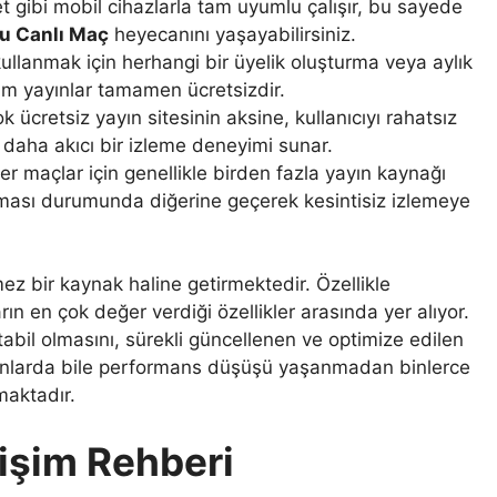
et gibi mobil cihazlarla tam uyumlu çalışır, bu sayede
mu Canlı Maç
heyecanını yaşayabilirsiniz.
ullanmak için herhangi bir üyelik oluşturma veya aylık
üm yayınlar tamamen ücretsizdir.
k ücretsiz yayın sitesinin aksine, kullanıcıyı rahatsız
 daha akıcı bir izleme deneyimi sunar.
r maçlar için genellikle birden fazla yayın kaynağı
ması durumunda diğerine geçerek kesintisiz izlemeye
ez bir kaynak haline getirmektedir. Özellikle
arın en çok değer verdiği özellikler arasında yer alıyor.
tabil olmasını, sürekli güncellenen ve optimize edilen
anlarda bile performans düşüşü yaşanmadan binlerce
maktadır.
işim Rehberi