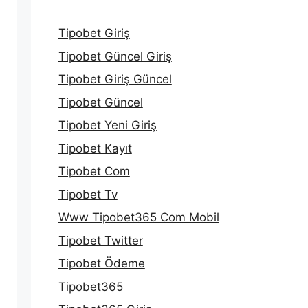
Tipobet Giriş
Tipobet Güncel Giriş
Tipobet Giriş Güncel
Tipobet Güncel
Tipobet Yeni Giriş
Tipobet Kayıt
Tipobet Com
Tipobet Tv
Www Tipobet365 Com Mobil
Tipobet Twitter
Tipobet Ödeme
Tipobet365