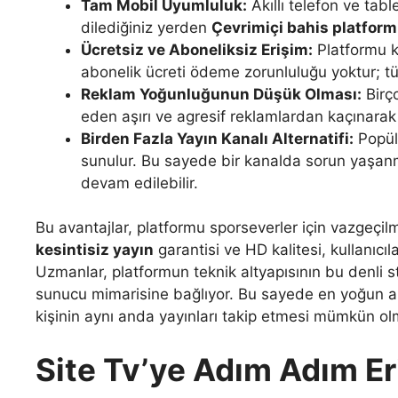
Tam Mobil Uyumluluk:
Akıllı telefon ve tabl
dilediğiniz yerden
Çevrimiçi bahis platfor
Ücretsiz ve Aboneliksiz Erişim:
Platformu k
abonelik ücreti ödeme zorunluluğu yoktur; t
Reklam Yoğunluğunun Düşük Olması:
Birço
eden aşırı ve agresif reklamlardan kaçınarak
Birden Fazla Yayın Kanalı Alternatifi:
Popüle
sunulur. Bu sayede bir kanalda sorun yaşan
devam edilebilir.
Bu avantajlar, platformu sporseverler için vazgeçilm
kesintisiz yayın
garantisi ve HD kalitesi, kullanıcıl
Uzmanlar, platformun teknik altyapısının bu denli s
sunucu mimarisine bağlıyor. Bu sayede en yoğun 
kişinin aynı anda yayınları takip etmesi mümkün ol
Site Tv’ye Adım Adım Er