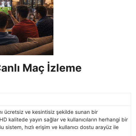
Canlı Maç İzleme
ı ücretsiz ve kesintisiz şekilde sunan bir
D kalitede yayın sağlar ve kullanıcıların herhangi bir
sistem, hızlı erişim ve kullanıcı dostu arayüz ile