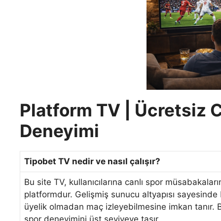
Platform TV | Ücretsiz 
Deneyimi
Tipobet TV nedir ve nasıl çalışır?
Bu site TV, kullanıcılarına canlı spor müsabakaların
platformdur. Gelişmiş sunucu altyapısı sayesinde H
üyelik olmadan maç izleyebilmesine imkan tanır. Bu 
spor deneyimini üst seviyeye taşır.