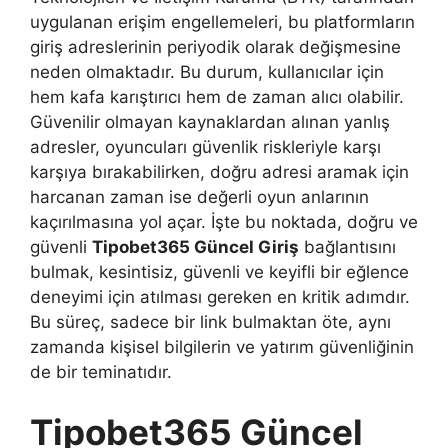
uygulanan erişim engellemeleri, bu platformların
giriş adreslerinin periyodik olarak değişmesine
neden olmaktadır. Bu durum, kullanıcılar için
hem kafa karıştırıcı hem de zaman alıcı olabilir.
Güvenilir olmayan kaynaklardan alınan yanlış
adresler, oyuncuları güvenlik riskleriyle karşı
karşıya bırakabilirken, doğru adresi aramak için
harcanan zaman ise değerli oyun anlarının
kaçırılmasına yol açar. İşte bu noktada, doğru ve
güvenli
Tipobet365 Güncel Giriş
bağlantısını
bulmak, kesintisiz, güvenli ve keyifli bir eğlence
deneyimi için atılması gereken en kritik adımdır.
Bu süreç, sadece bir link bulmaktan öte, aynı
zamanda kişisel bilgilerin ve yatırım güvenliğinin
de bir teminatıdır.
Tipobet365 Güncel