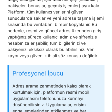
bakiyeler, bonuslar, geçmiş işlemler) aynı kalır.
Platform, tüm kullanıcı verilerini güvenli
sunucularda saklar ve yeni adrese taşıma işlemi
sırasında bu veritabanı birebir kopyalanır. Bu
nedenle, resmi ve güncel adres üzerinden giriş
yaptığınız sürece kullanıcı adınız ve şifrenizle
hesabınıza erişebilir, tüm bilgilerinizi ve
bakiyenizi eksiksiz olarak bulabilirsiniz. Veri
kaybı veya güvenlik ihlali söz konusu değildir.
Profesyonel İpucu
Adres arama zahmetinden kalıcı olarak
kurtulmak için, platformun resmi mobil
uygulamasını telefonunuza kurmayı
düşünebilirsiniz. Uygulamalar, erişim
engellemelerinden etkilenmez ve her