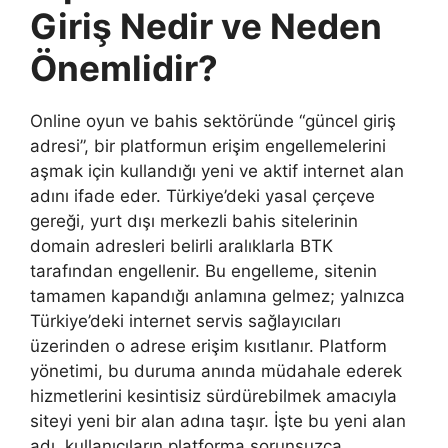
Giriş Nedir ve Neden
Önemlidir?
Online oyun ve bahis sektöründe “güncel giriş
adresi”, bir platformun erişim engellemelerini
aşmak için kullandığı yeni ve aktif internet alan
adını ifade eder. Türkiye’deki yasal çerçeve
gereği, yurt dışı merkezli bahis sitelerinin
domain adresleri belirli aralıklarla BTK
tarafından engellenir. Bu engelleme, sitenin
tamamen kapandığı anlamına gelmez; yalnızca
Türkiye’deki internet servis sağlayıcıları
üzerinden o adrese erişim kısıtlanır. Platform
yönetimi, bu duruma anında müdahale ederek
hizmetlerini kesintisiz sürdürebilmek amacıyla
siteyi yeni bir alan adına taşır. İşte bu yeni alan
adı, kullanıcıların platforma sorunsuzca