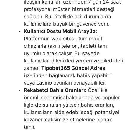
iletişim kanalları üzerinden 7 gün 24 saat
profesyonel müşteri hizmetleri desteği
sağlanır. Bu, özellikle acil durumlarda
kullanıcılara büyük bir güvence verir.
Kullanıcı Dostu Mobil Arayüz:
Platformun web sitesi, tüm mobil
cihazlarla (akıllı telefon, tablet) tam
uyumlu olarak çalışır. Bu sayede
kullanıcılar, diledikleri yerden ve diledikleri
zaman
Tipobet365 Güncel Adres
üzerinden bağlanarak bahis yapabilir
veya casino oyunları oynayabilirler.
Rekabetçi Bahis Oranları:
Özellikle
önemli spor müsabakalarında ve popüler
liglerde sunulan yüksek bahis oranları,
kullanıcıların elde edebileceği potansiyel
kazancı maksimize etmelerine olanak
tanır.