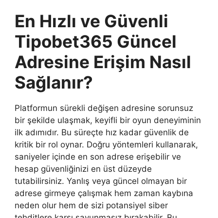
En Hızlı ve Güvenli
Tipobet365 Güncel
Adresine Erişim Nasıl
Sağlanır?
Platformun sürekli değişen adresine sorunsuz
bir şekilde ulaşmak, keyifli bir oyun deneyiminin
ilk adımıdır. Bu süreçte hız kadar güvenlik de
kritik bir rol oynar. Doğru yöntemleri kullanarak,
saniyeler içinde en son adrese erişebilir ve
hesap güvenliğinizi en üst düzeyde
tutabilirsiniz. Yanlış veya güncel olmayan bir
adrese girmeye çalışmak hem zaman kaybına
neden olur hem de sizi potansiyel siber
tehditlere karşı savunmasız bırakabilir. Bu