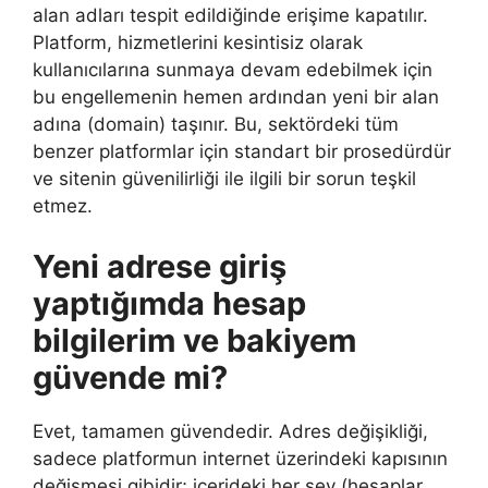
alan adları tespit edildiğinde erişime kapatılır.
Platform, hizmetlerini kesintisiz olarak
kullanıcılarına sunmaya devam edebilmek için
bu engellemenin hemen ardından yeni bir alan
adına (domain) taşınır. Bu, sektördeki tüm
benzer platformlar için standart bir prosedürdür
ve sitenin güvenilirliği ile ilgili bir sorun teşkil
etmez.
Yeni adrese giriş
yaptığımda hesap
bilgilerim ve bakiyem
güvende mi?
Evet, tamamen güvendedir. Adres değişikliği,
sadece platformun internet üzerindeki kapısının
değişmesi gibidir; içerideki her şey (hesaplar,