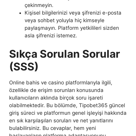
çekinmeyin.
Kişisel bilgilerinizi veya şifrenizi e-posta
veya sohbet yoluyla hiç kimseyle
paylaşmayın. Platform yetkilileri sizden
asla şifrenizi istemez.
Sıkça Sorulan Sorular
(SSS)
Online bahis ve casino platformlarıyla ilgili,
özellikle de erişim sorunları konusunda
kullanıcıların aklında birçok soru işareti
olabilmektedir. Bu bölümde, Tipobet365 güncel
giriş süreci ve platformun genel işleyişi hakkında
en sık karşılaşılan soruları ve net yanıtlarını
bulabilirsiniz. Bu cevaplar, hem yeni
başlayanların platforma adaptasyonunu