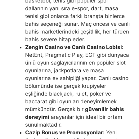
basketbol, tenis gibi popüler spor
dallarının yanı sıra e-spor, dart, masa
tenisi gibi onlarca farklı branşta binlerce
bahis seçeneği sunar. Maç öncesi ve canlı
bahis marketlerindeki çeşitlilik, her türden
bahis severe hitap eder.
Zengin Casino ve Canlı Casino Lobisi:
NetEnt, Pragmatic Play, EGT gibi dünyaca
ünlü oyun sağlayıcılarının en popüler slot
oyunlarına, jackpotlara ve masa
oyunlarına ev sahipliği yapar. Canlı casino
bölümünde ise gerçek krupiyeler
eşliğinde blackjack, rulet, poker ve
baccarat gibi oyunları deneyimlemek
mümkündür. Gerçek bir
güvenilir bahis
deneyimi
arayanlar için ideal bir ortam
sunulmaktadır.
Cazip Bonus ve Promosyonlar:
Yeni