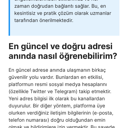
zaman doğrudan bağlantı sağlar. Bu, en
kesintisiz ve pratik çözüm olarak uzmanlar
tarafından önerilmektedir.
En güncel ve doğru adresi
anında nasıl öğrenebilirim?
En güncel adrese anında ulaşmanın birkaç
güvenilir yolu vardır. Bunlardan en etkilisi,
platformun resmi sosyal medya hesaplarını
(özellikle Twitter ve Telegram) takip etmektir.
Yeni adres bilgisi ilk olarak bu kanallardan
duyurulur. Bir diğer yöntem, platforma üye
olurken verdiğiniz iletişim bilgilerinin (e-posta,
telefon numarası) doğru olduğundan emin
olmak ve bildirimlere izin vermektir. Bu sayede