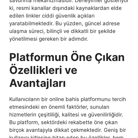
savunma mekanizmasıdır. Deneyimler gösteriyor
ki, resmi kanallar dışındaki kaynaklardan elde
edilen linkler ciddi güvenlik açıkları
yaratabilmektedir. Bu yüzden, güncel adrese
ulaşma süreci, bilinçli ve dikkatli bir şekilde
yönetilmesi gereken bir adımdır.
Platformun Öne Çıkan
Özellikleri ve
Avantajları
Kullanıcıların bir online bahis platformunu tercih
etmesindeki en önemli faktörler, sunulan
hizmetlerin çeşitliliği, kalitesi ve güvenilirliğidir.
Bu platform, sektördeki rekabette öne çıkan
birçok avantajıyla dikkat çekmektedir. Geniş bir
kullanıcı kitlesine hitap eden bu özellikler, hem