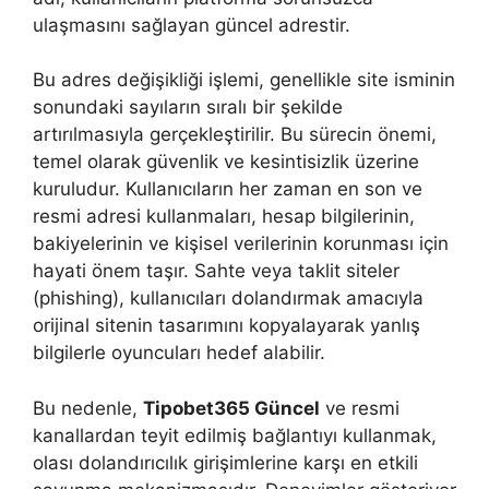
ulaşmasını sağlayan güncel adrestir.
Bu adres değişikliği işlemi, genellikle site isminin
sonundaki sayıların sıralı bir şekilde
artırılmasıyla gerçekleştirilir. Bu sürecin önemi,
temel olarak güvenlik ve kesintisizlik üzerine
kuruludur. Kullanıcıların her zaman en son ve
resmi adresi kullanmaları, hesap bilgilerinin,
bakiyelerinin ve kişisel verilerinin korunması için
hayati önem taşır. Sahte veya taklit siteler
(phishing), kullanıcıları dolandırmak amacıyla
orijinal sitenin tasarımını kopyalayarak yanlış
bilgilerle oyuncuları hedef alabilir.
Bu nedenle,
Tipobet365 Güncel
ve resmi
kanallardan teyit edilmiş bağlantıyı kullanmak,
olası dolandırıcılık girişimlerine karşı en etkili