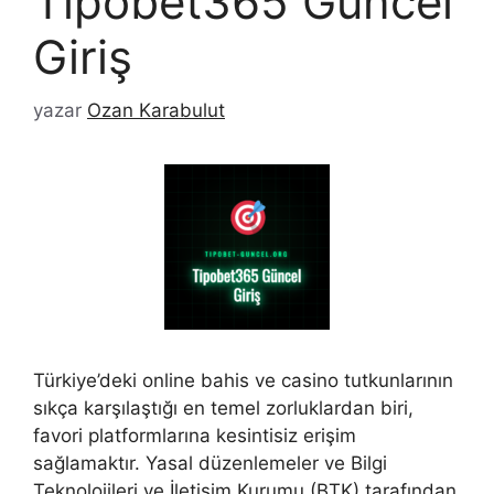
Tipobet365 Güncel
Giriş
yazar
Ozan Karabulut
Türkiye’deki online bahis ve casino tutkunlarının
sıkça karşılaştığı en temel zorluklardan biri,
favori platformlarına kesintisiz erişim
sağlamaktır. Yasal düzenlemeler ve Bilgi
Teknolojileri ve İletişim Kurumu (BTK) tarafından