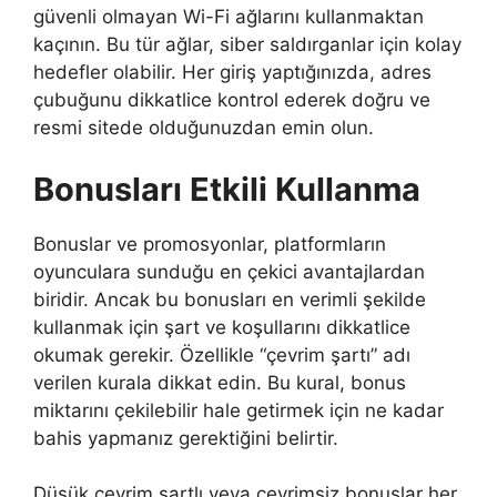
güvenli olmayan Wi-Fi ağlarını kullanmaktan
kaçının. Bu tür ağlar, siber saldırganlar için kolay
hedefler olabilir. Her giriş yaptığınızda, adres
çubuğunu dikkatlice kontrol ederek doğru ve
resmi sitede olduğunuzdan emin olun.
Bonusları Etkili Kullanma
Bonuslar ve promosyonlar, platformların
oyunculara sunduğu en çekici avantajlardan
biridir. Ancak bu bonusları en verimli şekilde
kullanmak için şart ve koşullarını dikkatlice
okumak gerekir. Özellikle “çevrim şartı” adı
verilen kurala dikkat edin. Bu kural, bonus
miktarını çekilebilir hale getirmek için ne kadar
bahis yapmanız gerektiğini belirtir.
Düşük çevrim şartlı veya çevrimsiz bonuslar her