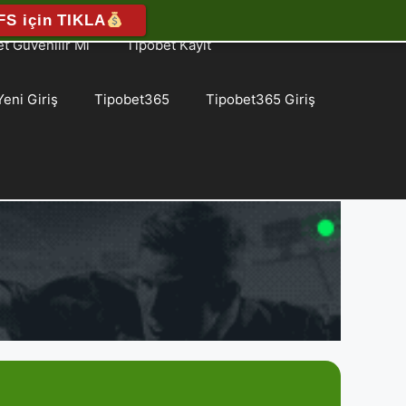
S için TIKLA
t Güvenilir Mi
Tipobet Kayıt
eni Giriş
Tipobet365
Tipobet365 Giriş