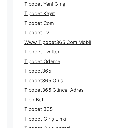
Tipobet Yeni Giriş
Tipobet Kayıt
Tipobet Com
Tipobet Tv
Www Tipobet365 Com Mobil
Tipobet Twitter
Tipobet Ödeme
Tipobet365
Tipobet365 Giriş
Tipobet365 Güncel Adres
Tipo Bet
Tipobet 365
Tipobet Giriş Linki