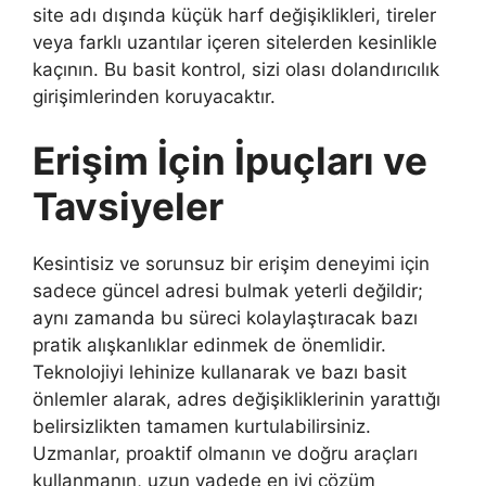
site adı dışında küçük harf değişiklikleri, tireler
veya farklı uzantılar içeren sitelerden kesinlikle
kaçının. Bu basit kontrol, sizi olası dolandırıcılık
girişimlerinden koruyacaktır.
Erişim İçin İpuçları ve
Tavsiyeler
Kesintisiz ve sorunsuz bir erişim deneyimi için
sadece güncel adresi bulmak yeterli değildir;
aynı zamanda bu süreci kolaylaştıracak bazı
pratik alışkanlıklar edinmek de önemlidir.
Teknolojiyi lehinize kullanarak ve bazı basit
önlemler alarak, adres değişikliklerinin yarattığı
belirsizlikten tamamen kurtulabilirsiniz.
Uzmanlar, proaktif olmanın ve doğru araçları
kullanmanın, uzun vadede en iyi çözüm