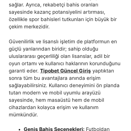
sağlar. Ayrıca, rekabetçi bahis oranları
sayesinde kazanç potansiyelini artırması,
özellikle spor bahisleri tutkunları için büyük bir
çekim merkezidir.
Güvenilirlik ve lisanslı işletim de platformun en
güçlü yanlarından biridir; sahip olduğu
uluslararası geçerliliği olan lisanslar, adil bir
oyun ortamı ve kullanıcı haklarının korunduğunu
garanti eder.
Tipobet Güncel Giriş
yaptıktan
sonra tüm bu avantajlara anında erişim
sağlayabilirsiniz. Kullanıcı deneyimini ön planda
tutan modern ve mobil uyumlu arayüzü
sayesinde, hem masaüstü hem de mobil
cihazlardan kolayca erişim ve kullanım
mümkündür.
Geniş Bahis Seçenekleri:
Futboldan