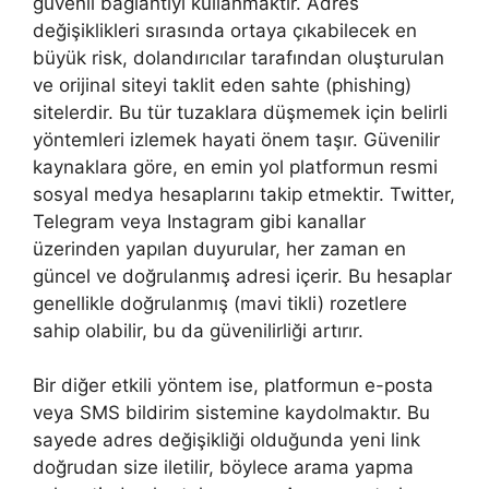
güvenli bağlantıyı kullanmaktır. Adres
değişiklikleri sırasında ortaya çıkabilecek en
büyük risk, dolandırıcılar tarafından oluşturulan
ve orijinal siteyi taklit eden sahte (phishing)
sitelerdir. Bu tür tuzaklara düşmemek için belirli
yöntemleri izlemek hayati önem taşır. Güvenilir
kaynaklara göre, en emin yol platformun resmi
sosyal medya hesaplarını takip etmektir. Twitter,
Telegram veya Instagram gibi kanallar
üzerinden yapılan duyurular, her zaman en
güncel ve doğrulanmış adresi içerir. Bu hesaplar
genellikle doğrulanmış (mavi tikli) rozetlere
sahip olabilir, bu da güvenilirliği artırır.
Bir diğer etkili yöntem ise, platformun e-posta
veya SMS bildirim sistemine kaydolmaktır. Bu
sayede adres değişikliği olduğunda yeni link
doğrudan size iletilir, böylece arama yapma