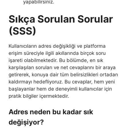
yapabilirsiniz.
Sıkça Sorulan Sorular
(SSS)
Kullanıcıların adres değişikliği ve platforma
erişim süreciyle ilgili akıllarında birçok soru
işareti olabilmektedir. Bu bölümde, en sık
karşılaşılan soruları ve net cevaplarını bir araya
getirerek, konuya dair tüm belirsizlikleri ortadan
kaldırmayı hedefliyoruz. Bu cevaplar, hem yeni
başlayanlar hem de deneyimli kullanıcılar için
pratik bilgiler içermektedir.
Adres neden bu kadar sık
değişiyor?