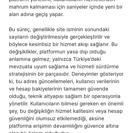
mahrum kalmaması için saniyeler içinde yeni bir
alan adına geçiş yapar.
Bu süreç, genellikle site isminin sonundaki
sayıların değiştirilmesiyle gerçekleştirilir ve
böylece kesintisiz bir hizmet akışı sağlanır. Bu
değişiklikler, platformun yasa dışı olduğu
anlamına gelmez; yalnızca Türkiye’deki
mevzuata uyum sağlama ve hizmeti sürdürme
stratejisinin bir parçasıdır. Deneyimler gösteriyor
ki, bu adres güncellemeleri, kullanıcı verilerinin
ve hesap bakiyelerinin tamamen güvende
olduğu, teknik altyapısı sağlam bir operasyonla
yönetilir. Kullanıcıların bilmesi gereken en önemli
şey, bu değişikliğin hizmet kalitesini veya hesap
güvenliğini olumsuz etkilemediği, aksine
platforma erişimin devamlılığını güvence altına