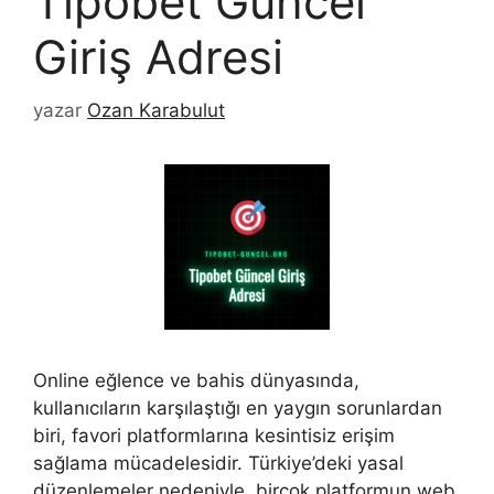
Tipobet Güncel
Giriş Adresi
yazar
Ozan Karabulut
Online eğlence ve bahis dünyasında,
kullanıcıların karşılaştığı en yaygın sorunlardan
biri, favori platformlarına kesintisiz erişim
sağlama mücadelesidir. Türkiye’deki yasal
düzenlemeler nedeniyle, birçok platformun web