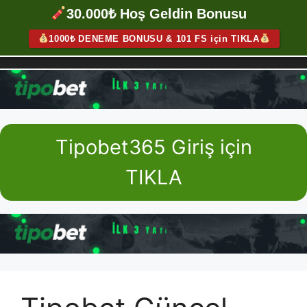
İçeriğe
30.000₺ Hoş Geldin Bonusu
atla
Menü
1000₺ DENEME BONUSU & 101 FS için TIKLA
Tipobet365 Giriş için
TIKLA