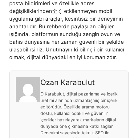
posta bildirimleri ve özellikle adres
değişikliklerinden全く etkilenmeyen mobil
uygulama gibi araçlar, kesintisiz bir deneyimin
anahtarıdır. Bu rehberde paylaşılan bilgiler
ışığında, platformun sunduğu zengin oyun ve
bahis dünyasına her zaman güvenli bir şekilde
ulaşabilirsiniz. Unutmayın ki bilinçli bir kullanıcı
olmak, dijital dünyadaki en iyi korumanızdır.
Ozan Karabulut
O.Karabulut, dijital pazarlama ve içerik
üretimi alanında uzmanlaşmış bir içerik
editörüdür. Özellikle arama motoru
dostu, kullanıcı odaklı ve güvenilir
içerikler hazırlayarak markaların dijital
dünyada öne çıkmasına katkı sağlar.
Deneyimi sayesinde teknik SEO ile