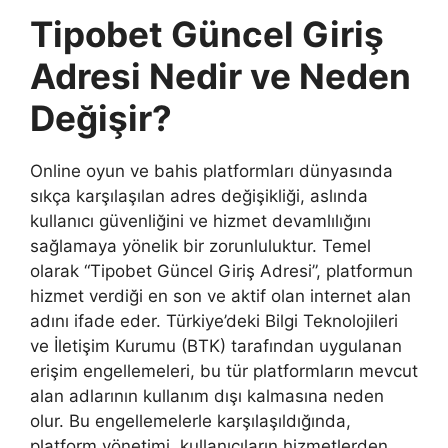
Tipobet Güncel Giriş
Adresi Nedir ve Neden
Değişir?
Online oyun ve bahis platformları dünyasında
sıkça karşılaşılan adres değişikliği, aslında
kullanıcı güvenliğini ve hizmet devamlılığını
sağlamaya yönelik bir zorunluluktur. Temel
olarak “Tipobet Güncel Giriş Adresi”, platformun
hizmet verdiği en son ve aktif olan internet alan
adını ifade eder. Türkiye’deki Bilgi Teknolojileri
ve İletişim Kurumu (BTK) tarafından uygulanan
erişim engellemeleri, bu tür platformların mevcut
alan adlarının kullanım dışı kalmasına neden
olur. Bu engellemelerle karşılaşıldığında,
platform yönetimi, kullanıcıların hizmetlerden