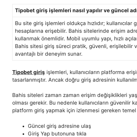
Tipobet giriş işlemleri nasıl yapılır ve güncel 
Bu site giriş işlemleri oldukça hızlıdır; kullanıcılar 
hesaplarına erişebilir. Bahis sitelerinde erişim ad
kullanmak önemlidir. Mobil uyumlu yapı, hızlı açıl
Bahis sitesi giriş süreci pratik, güvenli, erişilebili
avantajlı bir deneyim sunar.
Tipobet giriş
işlemleri, kullanıcıların platforma eri
tasarlanmıştır. Ancak doğru giriş adresinin kullanı
Bahis siteleri zaman zaman erişim değişiklikleri yaşa
olması gerekir. Bu nedenle kullanıcıların güvenilir 
platform giriş yapmak için izlenmesi gereken temel 
Güncel giriş adresine ulaş
Giriş Yap butonuna tıkla