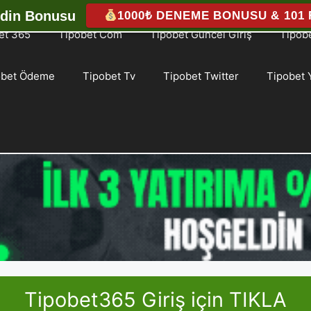
ldin Bonusu
1000₺ DENEME BONUSU & 101 F
et 365
Tipobet Com
Tipobet Güncel Giriş
Tipobe
obet Ödeme
Tipobet Tv
Tipobet Twitter
Tipobet Y
Tipobet365 Giriş için TIKLA