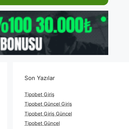
Son Yazılar
Tipobet Giriş
Tipobet Güncel Giriş
Tipobet Giriş Güncel
Tipobet Güncel