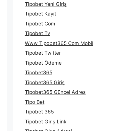
Tipobet Yeni Giriş
Tipobet Kayıt
Tipobet Com
Tipobet Tv
Www Tipobet365 Com Mobil
Tipobet Twitter
Tipobet Ödeme
Tipobet365
Tipobet365 Giriş
Tipobet365 Güncel Adres
Tipo Bet
Tipobet 365
Tipobet Giriş Linki