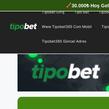
İçeriğe
30.000₺ Hoş Ge
atla
Tipobet Giriş
Tipo Bet
Tipob
Www Tipobet365 Com Mobil
Tip
Tipobet365 Güncel Adres