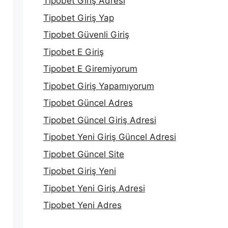
Tipobet Giriş Adresi
Tipobet Giriş Yap
Tipobet Güvenli Giriş
Tipobet E Giriş
Tipobet E Giremiyorum
Tipobet Giriş Yapamıyorum
Tipobet Güncel Adres
Tipobet Güncel Giriş Adresi
Tipobet Yeni Giriş Güncel Adresi
Tipobet Güncel Site
Tipobet Giriş Yeni
Tipobet Yeni Giriş Adresi
Tipobet Yeni Adres