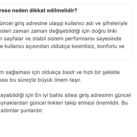
adrese neden dikkat edilmelidir?
güncel giriş adresine ulaşıp kullanıcı adı ve şifreleriyle
resleri zaman zaman değişebildiği için doğru linki
an sayfalar ve stabil sistem performansı sayesinde
r ve kullanıcı açısından oldukça kesintisiz, konforlu ve
şim sağlaması için oldukça basit ve hızlı bir şekilde
lması bu süreçte büyük önem taşır.
yabildiği için En iyi bahis sitesi giriş adresinin güncel
kaynaklardan güncel linkleri takip etmesi önemlidir. Bu
adımlar şunlardır: