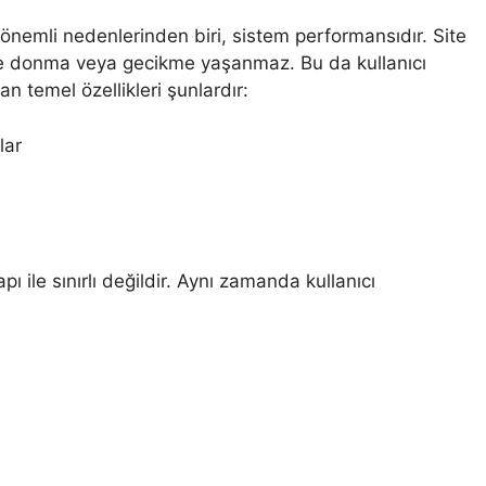
n önemli nedenlerinden biri, sistem performansıdır. Site
 bile donma veya gecikme yaşanmaz. Bu da kullanıcı
n temel özellikleri şunlardır:
lar
 ile sınırlı değildir. Aynı zamanda kullanıcı