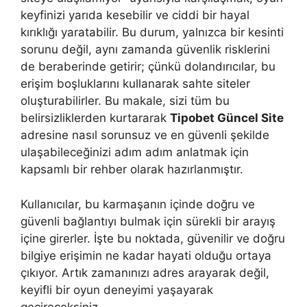
keyfinizi yarıda kesebilir ve ciddi bir hayal
kırıklığı yaratabilir. Bu durum, yalnızca bir kesinti
sorunu değil, aynı zamanda güvenlik risklerini
de beraberinde getirir; çünkü dolandırıcılar, bu
erişim boşluklarını kullanarak sahte siteler
oluşturabilirler. Bu makale, sizi tüm bu
belirsizliklerden kurtararak
Tipobet Güncel Site
adresine nasıl sorunsuz ve en güvenli şekilde
ulaşabileceğinizi adım adım anlatmak için
kapsamlı bir rehber olarak hazırlanmıştır.
Kullanıcılar, bu karmaşanın içinde doğru ve
güvenli bağlantıyı bulmak için sürekli bir arayış
içine girerler. İşte bu noktada, güvenilir ve doğru
bilgiye erişimin ne kadar hayati olduğu ortaya
çıkıyor. Artık zamanınızı adres arayarak değil,
keyifli bir oyun deneyimi yaşayarak
geçireceksiniz.