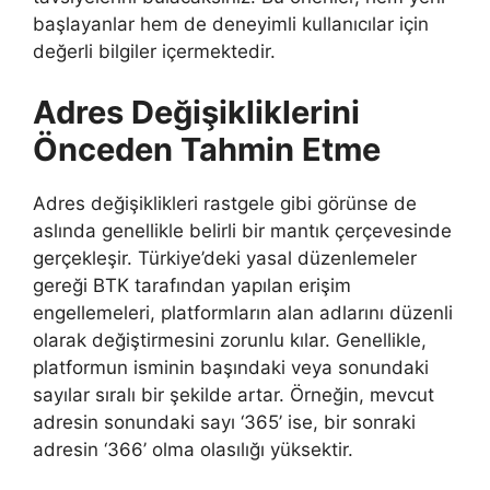
başlayanlar hem de deneyimli kullanıcılar için
değerli bilgiler içermektedir.
Adres Değişikliklerini
Önceden Tahmin Etme
Adres değişiklikleri rastgele gibi görünse de
aslında genellikle belirli bir mantık çerçevesinde
gerçekleşir. Türkiye’deki yasal düzenlemeler
gereği BTK tarafından yapılan erişim
engellemeleri, platformların alan adlarını düzenli
olarak değiştirmesini zorunlu kılar. Genellikle,
platformun isminin başındaki veya sonundaki
sayılar sıralı bir şekilde artar. Örneğin, mevcut
adresin sonundaki sayı ‘365’ ise, bir sonraki
adresin ‘366’ olma olasılığı yüksektir.