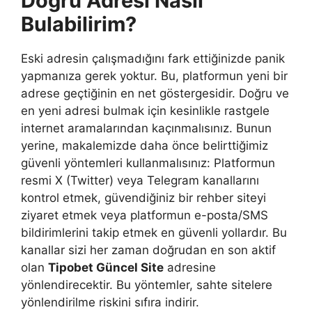
Doğru Adresi Nasıl
Bulabilirim?
Eski adresin çalışmadığını fark ettiğinizde panik
yapmanıza gerek yoktur. Bu, platformun yeni bir
adrese geçtiğinin en net göstergesidir. Doğru ve
en yeni adresi bulmak için kesinlikle rastgele
internet aramalarından kaçınmalısınız. Bunun
yerine, makalemizde daha önce belirttiğimiz
güvenli yöntemleri kullanmalısınız: Platformun
resmi X (Twitter) veya Telegram kanallarını
kontrol etmek, güvendiğiniz bir rehber siteyi
ziyaret etmek veya platformun e-posta/SMS
bildirimlerini takip etmek en güvenli yollardır. Bu
kanallar sizi her zaman doğrudan en son aktif
olan
Tipobet Güncel Site
adresine
yönlendirecektir. Bu yöntemler, sahte sitelere
yönlendirilme riskini sıfıra indirir.