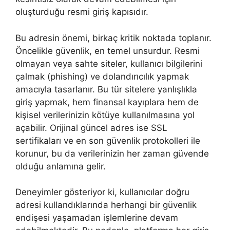
oluşturduğu resmi giriş kapısıdır.
Bu adresin önemi, birkaç kritik noktada toplanır.
Öncelikle güvenlik, en temel unsurdur. Resmi
olmayan veya sahte siteler, kullanıcı bilgilerini
çalmak (phishing) ve dolandırıcılık yapmak
amacıyla tasarlanır. Bu tür sitelere yanlışlıkla
giriş yapmak, hem finansal kayıplara hem de
kişisel verilerinizin kötüye kullanılmasına yol
açabilir. Orijinal güncel adres ise SSL
sertifikaları ve en son güvenlik protokolleri ile
korunur, bu da verilerinizin her zaman güvende
olduğu anlamına gelir.
Deneyimler gösteriyor ki, kullanıcılar doğru
adresi kullandıklarında herhangi bir güvenlik
endişesi yaşamadan işlemlerine devam