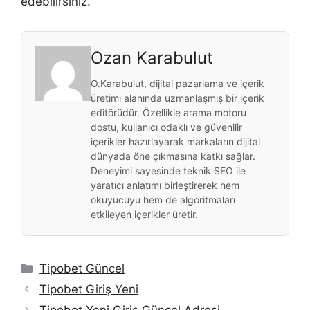
edebilirsiniz.
Ozan Karabulut
O.Karabulut, dijital pazarlama ve içerik
üretimi alanında uzmanlaşmış bir içerik
editörüdür. Özellikle arama motoru
dostu, kullanıcı odaklı ve güvenilir
içerikler hazırlayarak markaların dijital
dünyada öne çıkmasına katkı sağlar.
Deneyimi sayesinde teknik SEO ile
yaratıcı anlatımı birleştirerek hem
okuyucuyu hem de algoritmaları
etkileyen içerikler üretir.
Kategoriler
Tipobet Güncel
Tipobet Giriş Yeni