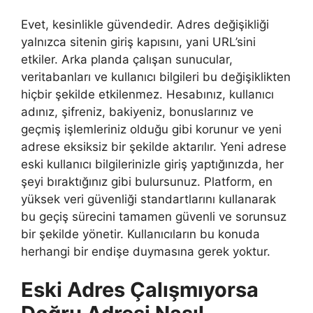
Evet, kesinlikle güvendedir. Adres değişikliği
yalnızca sitenin giriş kapısını, yani URL’sini
etkiler. Arka planda çalışan sunucular,
veritabanları ve kullanıcı bilgileri bu değişiklikten
hiçbir şekilde etkilenmez. Hesabınız, kullanıcı
adınız, şifreniz, bakiyeniz, bonuslarınız ve
geçmiş işlemleriniz olduğu gibi korunur ve yeni
adrese eksiksiz bir şekilde aktarılır. Yeni adrese
eski kullanıcı bilgilerinizle giriş yaptığınızda, her
şeyi bıraktığınız gibi bulursunuz. Platform, en
yüksek veri güvenliği standartlarını kullanarak
bu geçiş sürecini tamamen güvenli ve sorunsuz
bir şekilde yönetir. Kullanıcıların bu konuda
herhangi bir endişe duymasına gerek yoktur.
Eski Adres Çalışmıyorsa