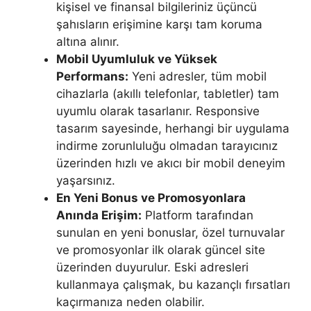
kişisel ve finansal bilgileriniz üçüncü
şahısların erişimine karşı tam koruma
altına alınır.
Mobil Uyumluluk ve Yüksek
Performans:
Yeni adresler, tüm mobil
cihazlarla (akıllı telefonlar, tabletler) tam
uyumlu olarak tasarlanır. Responsive
tasarım sayesinde, herhangi bir uygulama
indirme zorunluluğu olmadan tarayıcınız
üzerinden hızlı ve akıcı bir mobil deneyim
yaşarsınız.
En Yeni Bonus ve Promosyonlara
Anında Erişim:
Platform tarafından
sunulan en yeni bonuslar, özel turnuvalar
ve promosyonlar ilk olarak güncel site
üzerinden duyurulur. Eski adresleri
kullanmaya çalışmak, bu kazançlı fırsatları
kaçırmanıza neden olabilir.