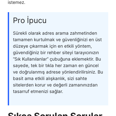
istemez.
Pro İpucu
Sürekli olarak adres arama zahmetinden
tamamen kurtulmak ve güvenliğinizi en üst
düzeye çıkarmak için en etkili yöntem,
güvendiğiniz bir rehber siteyi tarayıcınızın
“Sık Kullanılanlar” çubuğuna eklemektir. Bu
sayede, tek bir tıkla her zaman en güncel
ve doğrulanmış adrese yönlendirilirsiniz. Bu
basit ama etkili alışkanlık, sizi sahte
sitelerden korur ve değerli zamanınızdan
tasarruf etmenizi sağlar.
Sıkça Sorulan Sorular