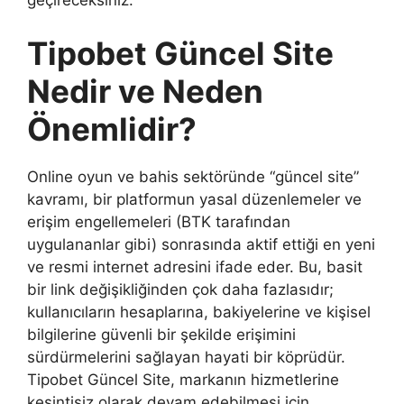
Tipobet Güncel Site
Nedir ve Neden
Önemlidir?
Online oyun ve bahis sektöründe “güncel site”
kavramı, bir platformun yasal düzenlemeler ve
erişim engellemeleri (BTK tarafından
uygulananlar gibi) sonrasında aktif ettiği en yeni
ve resmi internet adresini ifade eder. Bu, basit
bir link değişikliğinden çok daha fazlasıdır;
kullanıcıların hesaplarına, bakiyelerine ve kişisel
bilgilerine güvenli bir şekilde erişimini
sürdürmelerini sağlayan hayati bir köprüdür.
Tipobet Güncel Site, markanın hizmetlerine
kesintisiz olarak devam edebilmesi için