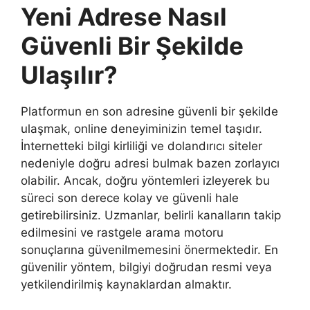
Yeni Adrese Nasıl
Güvenli Bir Şekilde
Ulaşılır?
Platformun en son adresine güvenli bir şekilde
ulaşmak, online deneyiminizin temel taşıdır.
İnternetteki bilgi kirliliği ve dolandırıcı siteler
nedeniyle doğru adresi bulmak bazen zorlayıcı
olabilir. Ancak, doğru yöntemleri izleyerek bu
süreci son derece kolay ve güvenli hale
getirebilirsiniz. Uzmanlar, belirli kanalların takip
edilmesini ve rastgele arama motoru
sonuçlarına güvenilmemesini önermektedir. En
güvenilir yöntem, bilgiyi doğrudan resmi veya
yetkilendirilmiş kaynaklardan almaktır.