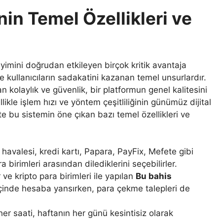
n Temel Özellikleri ve
yimini doğrudan etkileyen birçok kritik avantaja
 ve kullanıcıların sadakatini kazanan temel unsurlardır.
n kolaylık ve güvenlik, bir platformun genel kalitesini
ikle işlem hızı ve yöntem çeşitliliğinin günümüz dijital
 bu sistemin öne çıkan bazı temel özellikleri ve
 havalesi, kredi kartı, Papara, PayFix, Mefete gibi
 birimleri arasından dilediklerini seçebilirler.
 ve kripto para birimleri ile yapılan
Bu bahis
içinde hesaba yansırken, para çekme talepleri de
er saati, haftanın her günü kesintisiz olarak