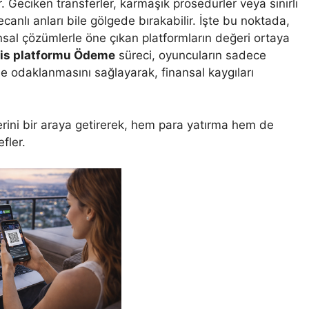
. Geciken transferler, karmaşık prosedürler veya sınırlı
anlı anları bile gölgede bırakabilir. İşte bu noktada,
nsal çözümlerle öne çıkan platformların değeri ortaya
is platformu Ödeme
süreci, oyuncuların sadece
ine odaklanmasını sağlayarak, finansal kaygıları
lerini bir araya getirerek, hem para yatırma hem de
fler.