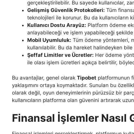
gerçekleştirilebilir. Bu sayede kullanıcılar, 
Gelişmiş Güvenlik Protokolleri:
Tüm finansal
teknolojileri ile korunur. Bu da kullanıcıların 
Kullanıcı Dostu Arayüz:
Platform ödeme ekra
anlayabileceği ve işlem yapabileceği şekilde b
Mobil Uyumluluk:
Tüm ödeme yöntemleri, mob
kullanılabilir. Bu da hareket halindeyken bil
Şeffaf Limitler ve Ücretler:
Her ödeme yönte
ile olası işlem ücretleri açıkça belirtilir, böyl
Bu avantajlar, genel olarak
Tipobet
platformunun fi
yaklaşımını ortaya koymaktadır. Sunulan bu özellikl
olarak değil, oyun deneyimlerinin pürüzsüz bir parça
kullanıcıların platforma olan güvenini artırarak uzun
Finansal İşlemler Nasıl G
Finansal işlemleri gerçekleştirmek, platformun kul