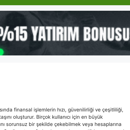
a finansal işlemlerin hızı, güvenilirliği ve çeşitliliği,
aşını oluşturur. Birçok kullanıcı için en büyük
rını sorunsuz bir şekilde çekebilmek veya hesaplarına