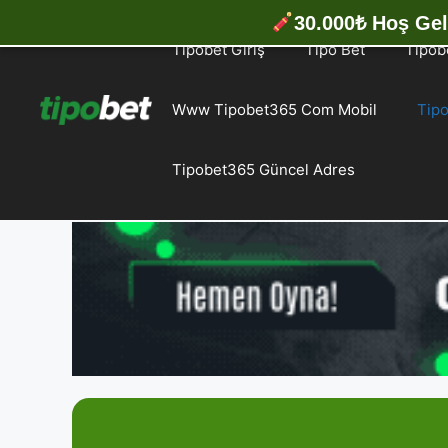
İçeriğe
30.000₺ Hoş Ge
atla
Tipobet Giriş
Tipo Bet
Tipob
Www Tipobet365 Com Mobil
Tip
Tipobet365 Güncel Adres