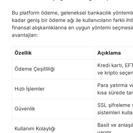
Bu platform ödeme, geleneksel bankacılık yöntemler
kadar geniş bir ödeme ağı ile kullanıcıların farklı ihti
finansal alışkanlıklarına en uygun yöntemi seçmesi
avantajları:
Özellik
Açıklama
Kredi kartı, EFT
Ödeme Çeşitliliği
ve kripto seçen
Para yatırma v
Hızlı İşlemler
kısa sürede ta
SSL şifreleme 
Güvenlik
sistemleri kullan
Basit ve anlaşıl
Kullanım Kolaylığı
yapılır