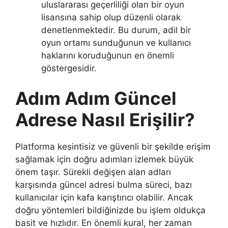
uluslararası geçerliliği olan bir oyun
lisansına sahip olup düzenli olarak
denetlenmektedir. Bu durum, adil bir
oyun ortamı sunduğunun ve kullanıcı
haklarını koruduğunun en önemli
göstergesidir.
Adım Adım Güncel
Adrese Nasıl Erişilir?
Platforma kesintisiz ve güvenli bir şekilde erişim
sağlamak için doğru adımları izlemek büyük
önem taşır. Sürekli değişen alan adları
karşısında güncel adresi bulma süreci, bazı
kullanıcılar için kafa karıştırıcı olabilir. Ancak
doğru yöntemleri bildiğinizde bu işlem oldukça
basit ve hızlıdır. En önemli kural, her zaman