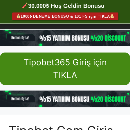
İçeriğe
30.000₺ Hoş Geldin Bonusu
atla
Menü
1000₺ DENEME BONUSU & 101 FS için TIKLA
Tipobet365 Giriş için
TIKLA