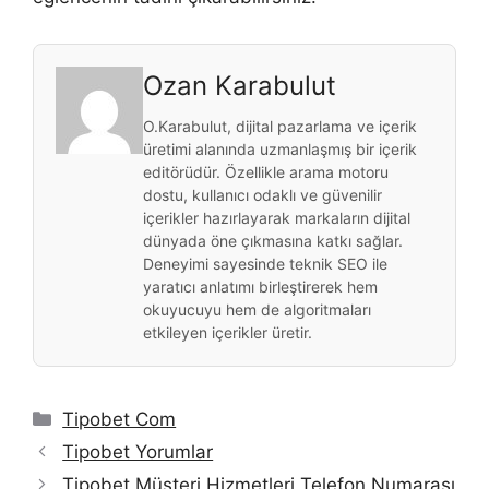
Ozan Karabulut
O.Karabulut, dijital pazarlama ve içerik
üretimi alanında uzmanlaşmış bir içerik
editörüdür. Özellikle arama motoru
dostu, kullanıcı odaklı ve güvenilir
içerikler hazırlayarak markaların dijital
dünyada öne çıkmasına katkı sağlar.
Deneyimi sayesinde teknik SEO ile
yaratıcı anlatımı birleştirerek hem
okuyucuyu hem de algoritmaları
etkileyen içerikler üretir.
Kategoriler
Tipobet Com
Tipobet Yorumlar
Tipobet Müşteri Hizmetleri Telefon Numarası