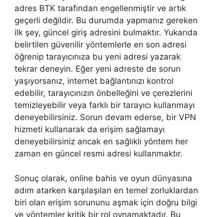
adres BTK tarafından engellenmiştir ve artık
geçerli değildir. Bu durumda yapmanız gereken
ilk şey, güncel giriş adresini bulmaktır. Yukarıda
belirtilen güvenilir yöntemlerle en son adresi
öğrenip tarayıcınıza bu yeni adresi yazarak
tekrar deneyin. Eğer yeni adreste de sorun
yaşıyorsanız, internet bağlantınızı kontrol
edebilir, tarayıcınızın önbelleğini ve çerezlerini
temizleyebilir veya farklı bir tarayıcı kullanmayı
deneyebilirsiniz. Sorun devam ederse, bir VPN
hizmeti kullanarak da erişim sağlamayı
deneyebilirsiniz ancak en sağlıklı yöntem her
zaman en güncel resmi adresi kullanmaktır.
Sonuç olarak, online bahis ve oyun dünyasına
adım atarken karşılaşılan en temel zorluklardan
biri olan erişim sorununu aşmak için doğru bilgi
ve yöntemler kritik bir rol oynamaktadır. Bu