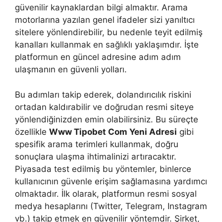
güvenilir kaynaklardan bilgi almaktır. Arama
motorlarına yazılan genel ifadeler sizi yanıltıcı
sitelere yönlendirebilir, bu nedenle teyit edilmiş
kanalları kullanmak en sağlıklı yaklaşımdır. İşte
platformun en güncel adresine adım adım
ulaşmanın en güvenli yolları.
Bu adımları takip ederek, dolandırıcılık riskini
ortadan kaldırabilir ve doğrudan resmi siteye
yönlendiğinizden emin olabilirsiniz. Bu süreçte
özellikle
Www Tipobet Com Yeni Adresi
gibi
spesifik arama terimleri kullanmak, doğru
sonuçlara ulaşma ihtimalinizi artıracaktır.
Piyasada test edilmiş bu yöntemler, binlerce
kullanıcının güvenle erişim sağlamasına yardımcı
olmaktadır. İlk olarak, platformun resmi sosyal
medya hesaplarını (Twitter, Telegram, Instagram
vb.) takip etmek en güvenilir yöntemdir. Şirket,