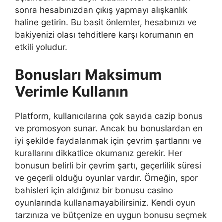
sonra hesabınızdan çıkış yapmayı alışkanlık
haline getirin. Bu basit önlemler, hesabınızı ve
bakiyenizi olası tehditlere karşı korumanın en
etkili yoludur.
Bonusları Maksimum
Verimle Kullanın
Platform, kullanıcılarına çok sayıda cazip bonus
ve promosyon sunar. Ancak bu bonuslardan en
iyi şekilde faydalanmak için çevrim şartlarını ve
kurallarını dikkatlice okumanız gerekir. Her
bonusun belirli bir çevrim şartı, geçerlilik süresi
ve geçerli olduğu oyunlar vardır. Örneğin, spor
bahisleri için aldığınız bir bonusu casino
oyunlarında kullanamayabilirsiniz. Kendi oyun
tarzınıza ve bütçenize en uygun bonusu seçmek