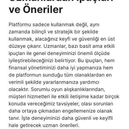
ve Öneriler
Platformu sadece kullanmak değil, aynı
zamanda bilinçli ve stratejik bir şekilde
kullanmak, alacağınız keyfi ve güvenliği en üst
düzeye çıkarır. Uzmanlar, bazı basit ama etkili
ipuçları ile genel deneyiminizi önemli ölçüde
iyileştirebileceğinizi belirtiyor. Bu ipuçları, hem
finansal yönetiminizi daha iyi yapmanıza hem
de platformun sunduğu tüm olanaklardan en
verimli şekilde yararlanmanıza yardımcı
olacaktır. Sorumlu oyun alışkanlıklarından,
müşteri hizmetleri ile etkili iletişime kadar birçok
konuda vereceğimiz tavsiyeler, olası sorunları
daha ortaya çıkmadan engellemenize olanak
tanır. İşte deneyiminizi daha güvenli ve keyifli
hale getirecek uzman önerileri.