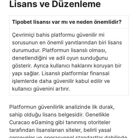
Lisans ve Düzenleme
Tipobet lisansı var mı ve neden önemlidir?
Çevrimiçi bahis platformu güvenilir mi
sorusunun en önemli yanıtlarından biri lisans
durumudur. Platformun lisanslı olması,
denetlendiğini ve adil oyun sunduğunu
gösterir. Ayrıca kullanıcı haklarını koruyan bir
yapı sağlar. Lisanslı platformlar finansal
işlemlerde daha güvenilir kabul edilir ve
kullanıcı güvenini artırır.
Platformun güvenilirlik analizinde ilk durak,
sahip olduğu lisans belgesidir. Genellikle
Curacao eGaming gibi tanınmış otoriteler
tarafından lisanslanan siteler, belirli yasal
çerçeveler ve operasyonel standartlar dahilinde