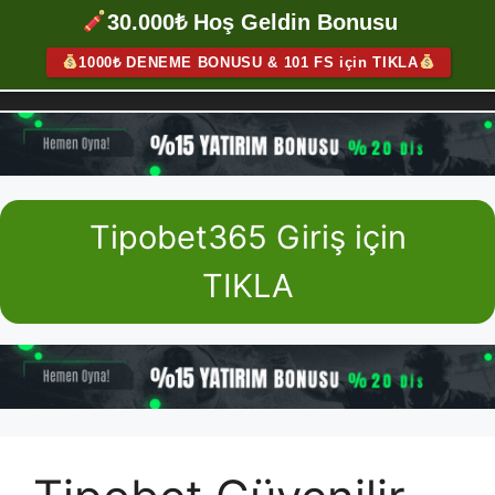
İçeriğe
30.000₺ Hoş Geldin Bonusu
atla
Menü
1000₺ DENEME BONUSU & 101 FS için TIKLA
Tipobet365 Giriş için
TIKLA