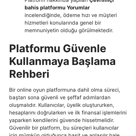
bahis platformu Yorumlar
incelendiğinde, ödeme hızı ve müşteri
hizmetleri konularında genel bir
memnuniyetin olduğu görülmektedir.
Platformu Güvenle
Kullanmaya Başlama
Rehberi
Bir online oyun platformuna dahil olma süreci,
baştan sona güvenli ve şeffaf adımlardan
oluşmalıdır. Kullanıcılar, üyelik oluştururken,
hesaplarını doğrularken ve ilk finansal işlemlerini
yaparken kendilerini güvende hissetmelidir.
Güvenilir bir platform, bu süreçleri kullanıcılar
için mümkün olduğunca basit ve anlaşılır hale