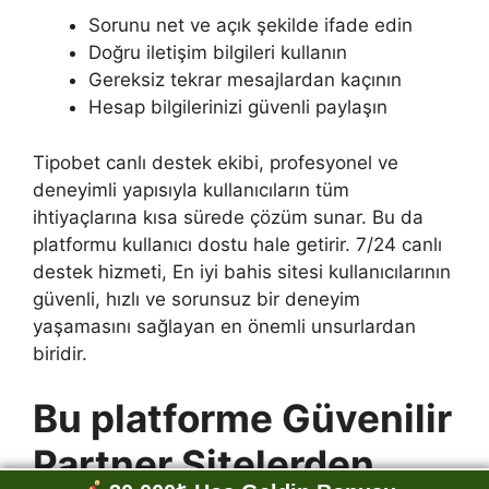
Sorunu net ve açık şekilde ifade edin
Doğru iletişim bilgileri kullanın
Gereksiz tekrar mesajlardan kaçının
Hesap bilgilerinizi güvenli paylaşın
Tipobet canlı destek ekibi, profesyonel ve
deneyimli yapısıyla kullanıcıların tüm
ihtiyaçlarına kısa sürede çözüm sunar. Bu da
platformu kullanıcı dostu hale getirir. 7/24 canlı
destek hizmeti, En iyi bahis sitesi kullanıcılarının
güvenli, hızlı ve sorunsuz bir deneyim
yaşamasını sağlayan en önemli unsurlardan
biridir.
Bu platforme Güvenilir
Partner Sitelerden