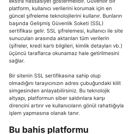
ekstra hassasiyet göstermelidir. Güvenilir bir
platform, kullanıcı verilerini korumak için en
güncel şifreleme teknolojilerini kullanır. Bunların
başında Gelişmiş Güvenlik Soketi (SSL)
sertifikası gelir. SSL şifrelemesi, kullanıcı ile site
sunucuları arasında aktarılan tüm verilerin
(şifreler, kredi kartı bilgileri, kimlik detayları vb.)
üçüncü taraflarca okunamaz hale getirilmesini
sağlar.
Bir sitenin SSL sertifikasına sahip olup
olmadığını tarayıcınızın adres çubuğundaki kilit
simgesinden anlayabilirsiniz. Bu teknolojik
altyapı, platformun siber saldırılara karşı
direncini artırır ve kullanıcıların gönül rahatlığıyla
işlem yapmasına olanak tanır.
Bu bahis platformu