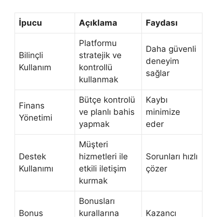
İpucu
Açıklama
Faydası
Platformu
Daha güvenli
Bilinçli
stratejik ve
deneyim
Kullanım
kontrollü
sağlar
kullanmak
Bütçe kontrolü
Kaybı
Finans
ve planlı bahis
minimize
Yönetimi
yapmak
eder
Müşteri
Destek
hizmetleri ile
Sorunları hızlı
Kullanımı
etkili iletişim
çözer
kurmak
Bonusları
Bonus
kurallarına
Kazancı