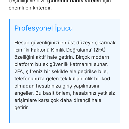
çeşitliliği ve hızı,
güvenilir bahis siteleri
için
önemli bir kriterdir.
Profesyonel İpucu
Hesap güvenliğinizi en üst düzeye çıkarmak
için ‘İki Faktörlü Kimlik Doğrulama’ (2FA)
özelliğini aktif hale getirin. Birçok modern
platform bu ek güvenlik katmanını sunar.
2FA, şifreniz bir şekilde ele geçirilse bile,
telefonunuza gelen tek kullanımlık bir kod
olmadan hesabınıza giriş yapılmasını
engeller. Bu basit önlem, hesabınızı yetkisiz
erişimlere karşı çok daha dirençli hale
getirir.