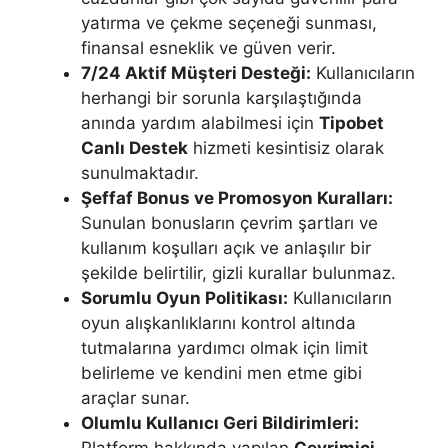
yatırma ve çekme seçeneği sunması,
finansal esneklik ve güven verir.
7/24 Aktif Müşteri Desteği:
Kullanıcıların
herhangi bir sorunla karşılaştığında
anında yardım alabilmesi için
Tipobet
Canlı Destek
hizmeti kesintisiz olarak
sunulmaktadır.
Şeffaf Bonus ve Promosyon Kuralları:
Sunulan bonusların çevrim şartları ve
kullanım koşulları açık ve anlaşılır bir
şekilde belirtilir, gizli kurallar bulunmaz.
Sorumlu Oyun Politikası:
Kullanıcıların
oyun alışkanlıklarını kontrol altında
tutmalarına yardımcı olmak için limit
belirleme ve kendini men etme gibi
araçlar sunar.
Olumlu Kullanıcı Geri Bildirimleri:
Platform hakkında yapılan
Çevrimiçi