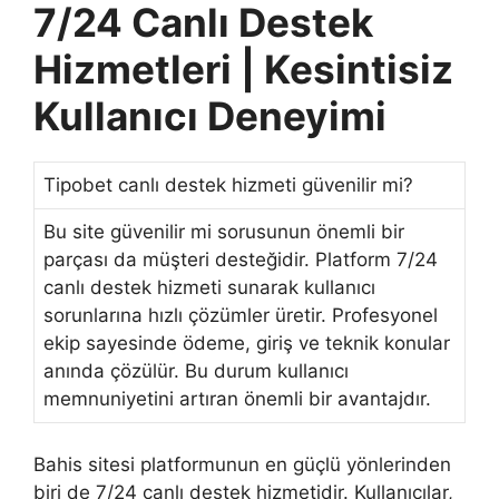
7/24 Canlı Destek
Hizmetleri | Kesintisiz
Kullanıcı Deneyimi
Tipobet canlı destek hizmeti güvenilir mi?
Bu site güvenilir mi sorusunun önemli bir
parçası da müşteri desteğidir. Platform 7/24
canlı destek hizmeti sunarak kullanıcı
sorunlarına hızlı çözümler üretir. Profesyonel
ekip sayesinde ödeme, giriş ve teknik konular
anında çözülür. Bu durum kullanıcı
memnuniyetini artıran önemli bir avantajdır.
Bahis sitesi platformunun en güçlü yönlerinden
biri de 7/24 canlı destek hizmetidir. Kullanıcılar,