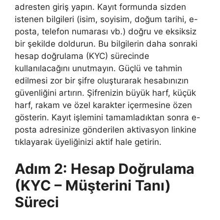
adresten giriş yapın. Kayıt formunda sizden
istenen bilgileri (isim, soyisim, doğum tarihi, e-
posta, telefon numarası vb.) doğru ve eksiksiz
bir şekilde doldurun. Bu bilgilerin daha sonraki
hesap doğrulama (KYC) sürecinde
kullanılacağını unutmayın. Güçlü ve tahmin
edilmesi zor bir şifre oluşturarak hesabınızın
güvenliğini artırın. Şifrenizin büyük harf, küçük
harf, rakam ve özel karakter içermesine özen
gösterin. Kayıt işlemini tamamladıktan sonra e-
posta adresinize gönderilen aktivasyon linkine
tıklayarak üyeliğinizi aktif hale getirin.
Adım 2: Hesap Doğrulama
(KYC – Müşterini Tanı)
Süreci