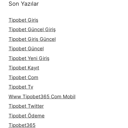
Son Yazılar
Tipobet Giriş
Tipobet Güncel Giriş
Tipobet Giriş Güncel
Tipobet Güncel
Tipobet Yeni Giriş
Tipobet Kayıt
Tipobet Com
Tipobet Tv
Www Tipobet365 Com Mobil
Tipobet Twitter
Tipobet Ödeme
Tipobet365