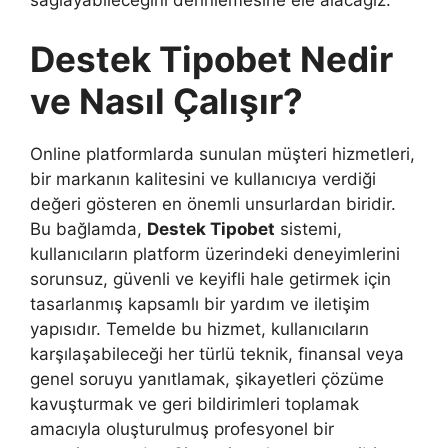
Destek Tipobet Nedir
ve Nasıl Çalışır?
Online platformlarda sunulan müşteri hizmetleri,
bir markanın kalitesini ve kullanıcıya verdiği
değeri gösteren en önemli unsurlardan biridir.
Bu bağlamda,
Destek Tipobet
sistemi,
kullanıcıların platform üzerindeki deneyimlerini
sorunsuz, güvenli ve keyifli hale getirmek için
tasarlanmış kapsamlı bir yardım ve iletişim
yapısıdır. Temelde bu hizmet, kullanıcıların
karşılaşabileceği her türlü teknik, finansal veya
genel soruyu yanıtlamak, şikayetleri çözüme
kavuşturmak ve geri bildirimleri toplamak
amacıyla oluşturulmuş profesyonel bir