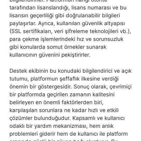
tarafından lisanslandığı, lisans numarası ve bu
lisansın geçerliliği gibi doğrulanabilir bilgileri
paylaşırlar. Ayrıca, kullanılan güvenlik altyapısı
(SSL sertifikaları, veri şifreleme teknolojileri vb.),
para çekme işlemlerindeki hız ve sorunsuzluk
gibi konularda somut örnekler sunarak
kullanıcının güvenini pekiştirirler.
Destek ekibinin bu konudaki bilgilendirici ve açık
tutumu, platformun şeffaflık ilkesine verdiği
önemin bir göstergesidir. Sonuç olarak, çevrimiçi
bir platformda geçirilen zamanın kalitesini
belirleyen en önemli faktörlerden biri,
karşılaşılan sorunlara ne kadar hızlı ve etkili
çözümler bulunduğudur. Kapsamlı ve kullanıcı
odaklı bir yardım mekanizması, hem anlık
problemleri giderir hem de kullanıcı ile platform