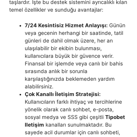
taşlardır. İşte bu destek sistemini ayrıcalıklı kılan
temel özellikler ve sunduğu avantajlar:
7/24 Kesintisiz Hizmet Anlayışı:
Günün
veya gecenin herhangi bir saatinde, tatil
günleri de dahil olmak üzere, her an
ulaşılabilir bir ekibin bulunması,
kullanıcılara büyük bir güvence verir.
Finansal bir işlemde veya canlı bir bahis
sırasında anlık bir sorunla
karşılaştığınızda beklemeden yardım
alabilirsiniz.
Çok Kanallı İletişim Stratejisi:
Kullanıcıların farklı ihtiyaç ve tercihlerine
yönelik olarak canlı sohbet, e-posta,
sosyal medya ve SSS gibi çeşitli
Tipobet
Iletişim
kanalları sunulmaktadır. Bu
sayede acil durumlar için canlı sohbeti,