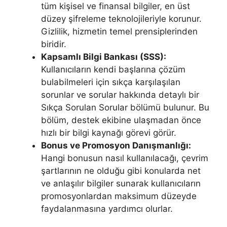
tüm kişisel ve finansal bilgiler, en üst
düzey şifreleme teknolojileriyle korunur.
Gizlilik, hizmetin temel prensiplerinden
biridir.
Kapsamlı Bilgi Bankası (SSS):
Kullanıcıların kendi başlarına çözüm
bulabilmeleri için sıkça karşılaşılan
sorunlar ve sorular hakkında detaylı bir
Sıkça Sorulan Sorular bölümü bulunur. Bu
bölüm, destek ekibine ulaşmadan önce
hızlı bir bilgi kaynağı görevi görür.
Bonus ve Promosyon Danışmanlığı:
Hangi bonusun nasıl kullanılacağı, çevrim
şartlarının ne olduğu gibi konularda net
ve anlaşılır bilgiler sunarak kullanıcıların
promosyonlardan maksimum düzeyde
faydalanmasına yardımcı olurlar.