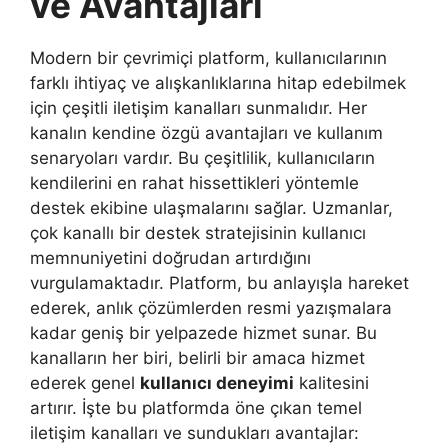
ve Avantajları
Modern bir çevrimiçi platform, kullanıcılarının
farklı ihtiyaç ve alışkanlıklarına hitap edebilmek
için çeşitli iletişim kanalları sunmalıdır. Her
kanalın kendine özgü avantajları ve kullanım
senaryoları vardır. Bu çeşitlilik, kullanıcıların
kendilerini en rahat hissettikleri yöntemle
destek ekibine ulaşmalarını sağlar. Uzmanlar,
çok kanallı bir destek stratejisinin kullanıcı
memnuniyetini doğrudan artırdığını
vurgulamaktadır. Platform, bu anlayışla hareket
ederek, anlık çözümlerden resmi yazışmalara
kadar geniş bir yelpazede hizmet sunar. Bu
kanalların her biri, belirli bir amaca hizmet
ederek genel
kullanıcı deneyimi
kalitesini
artırır. İşte bu platformda öne çıkan temel
iletişim kanalları ve sundukları avantajlar: