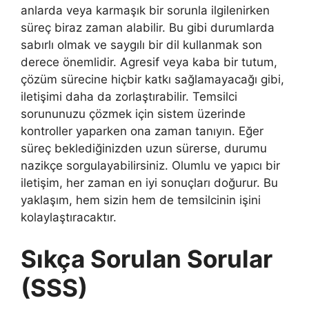
anlarda veya karmaşık bir sorunla ilgilenirken
süreç biraz zaman alabilir. Bu gibi durumlarda
sabırlı olmak ve saygılı bir dil kullanmak son
derece önemlidir. Agresif veya kaba bir tutum,
çözüm sürecine hiçbir katkı sağlamayacağı gibi,
iletişimi daha da zorlaştırabilir. Temsilci
sorununuzu çözmek için sistem üzerinde
kontroller yaparken ona zaman tanıyın. Eğer
süreç beklediğinizden uzun sürerse, durumu
nazikçe sorgulayabilirsiniz. Olumlu ve yapıcı bir
iletişim, her zaman en iyi sonuçları doğurur. Bu
yaklaşım, hem sizin hem de temsilcinin işini
kolaylaştıracaktır.
Sıkça Sorulan Sorular
(SSS)