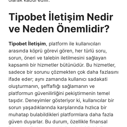
Tipobet İletişim Nedir
ve Neden Önemlidir?
Tipobet İletişim
, platform ile kullanıcıları
arasında köprü görevi gören, her türlü soru,
sorun, öneri ve talebin iletilmesini sağlayan
kapsamlı bir hizmetler bütünüdür. Bu hizmetler,
sadece bir sorunu çözmekten çok daha fazlasını
ifade eder; aynı zamanda kullanıcı sadakati
oluşturmanın, şeffaflığı sağlamanın ve
platformun güvenilirliğini pekiştirmenin temel
taşıdır. Deneyimler gösteriyor ki, kullanıcılar bir
sorun yaşadıklarında karşılarında hızlıca bir
muhatap bulabildikleri platformlara daha fazla
güven duyarlar. Bu durum, özellikle finansal