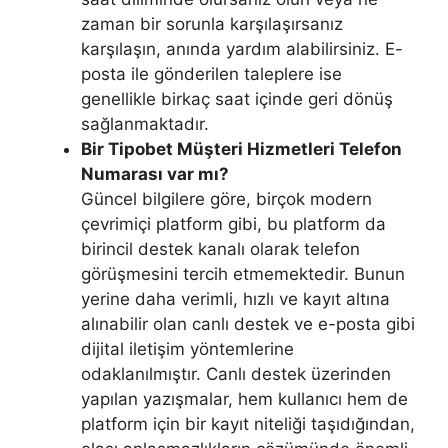
zaman bir sorunla karşılaşırsanız
karşılaşın, anında yardım alabilirsiniz. E-
posta ile gönderilen taleplere ise
genellikle birkaç saat içinde geri dönüş
sağlanmaktadır.
Bir
Tipobet Müşteri Hizmetleri Telefon
Numarası
var mı?
Güncel bilgilere göre, birçok modern
çevrimiçi platform gibi, bu platform da
birincil destek kanalı olarak telefon
görüşmesini tercih etmemektedir. Bunun
yerine daha verimli, hızlı ve kayıt altına
alınabilir olan canlı destek ve e-posta gibi
dijital iletişim yöntemlerine
odaklanılmıştır. Canlı destek üzerinden
yapılan yazışmalar, hem kullanıcı hem de
platform için bir kayıt niteliği taşıdığından,