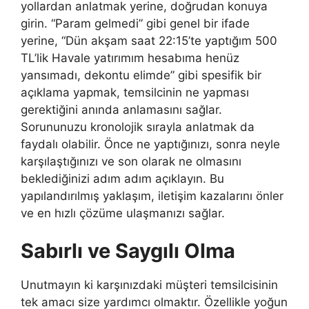
yollardan anlatmak yerine, doğrudan konuya
girin. “Param gelmedi” gibi genel bir ifade
yerine, “Dün akşam saat 22:15’te yaptığım 500
TL’lik Havale yatırımım hesabıma henüz
yansımadı, dekontu elimde” gibi spesifik bir
açıklama yapmak, temsilcinin ne yapması
gerektiğini anında anlamasını sağlar.
Sorununuzu kronolojik sırayla anlatmak da
faydalı olabilir. Önce ne yaptığınızı, sonra neyle
karşılaştığınızı ve son olarak ne olmasını
beklediğinizi adım adım açıklayın. Bu
yapılandırılmış yaklaşım, iletişim kazalarını önler
ve en hızlı çözüme ulaşmanızı sağlar.
Sabırlı ve Saygılı Olma
Unutmayın ki karşınızdaki müşteri temsilcisinin
tek amacı size yardımcı olmaktır. Özellikle yoğun