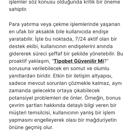
işlemler söz konusu olduğunda kritik bir öneme
sahiptir.
Para yatırma veya çekme işlemlerinde yaşanan
en ufak bir aksaklık bile kullanıcıda endişe
yaratabilir. İşte bu noktada, 7/24 aktif olan bir
destek ekibi, kullanıcının endişelerini anında
gidererek süreci şeffaf bir şekilde yönetebilir. Bu
proaktif yaklaşım, “
Tipobet Güvenilir Mi
?”
sorusuna verilebilecek en somut ve olumlu
yanıtlardan biridir. Etkin bir iletişim altyapısı,
sadece mevcut sorunları çözmekle kalmaz, aynı
zamanda gelecekte ortaya çıkabilecek
potansiyel problemleri de önler. Örneğin, bonus
çevrim şartları hakkında detaylı bilgi veren bir
müşteri temsilcisi, kullanıcının yanlış bir işlem
yapmasını engelleyerek olası bir mağduriyetin
önüne geçmiş olur.