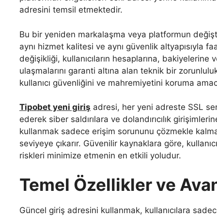
adresini temsil etmektedir.
Bu bir yeniden markalaşma veya platformun değiştiğ
aynı hizmet kalitesi ve aynı güvenlik altyapısıyla fa
değişikliği, kullanıcıların hesaplarına, bakiyelerine
ulaşmalarını garanti altına alan teknik bir zorunlul
kullanıcı güvenliğini ve mahremiyetini koruma amacı
Tipobet yeni giriş
adresi, her yeni adreste SSL sert
ederek siber saldırılara ve dolandırıcılık girişimler
kullanmak sadece erişim sorununu çözmekle kalmaz,
seviyeye çıkarır. Güvenilir kaynaklara göre, kullanı
riskleri minimize etmenin en etkili yoludur.
Temel Özellikler ve Avan
Güncel giriş adresini kullanmak, kullanıcılara sadec