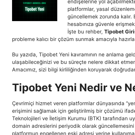
endişelerine yol açabilmekte
platformlar, yasal düzenleme
güncellemek zorunda kalır. 
hesabınıza güvenle erişmek 
İşte bu rehber,
Tipobet Giri
probleme kalıcı bir çözüm sunmak amacıyla hazırla
Bu yazıda, Tipobet Yeni kavramının ne anlama geldiğ
ulaşabileceğinizi ve bu süreçte nelere dikkat etmeni
Amacımız, sizi bilgi kirliliğinden koruyarak doğruda
Tipobet Yeni Nedir ve 
Çevrimiçi hizmet veren platformlar dünyasında “yeni
erişimini sağlamak için geliştirilmiş bir çözümü ifade
Teknolojileri ve İletişim Kurumu (BTK) tarafından u
domain adreslerini periyodik olarak güncellemesini z
platformun engellenen eski adresi yerine kullanıma