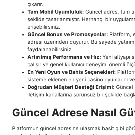
çıkarır.
Tam Mobil Uyumluluk:
Güncel adres, tüm akı
şekilde tasarlanmıştır. Herhangi bir uygulam
erişebilirsiniz.
Güncel Bonus ve Promosyonlar:
Platform, e
adresi üzerinden duyurur. Bu sayede yatırım 
faydalanabilirsiniz.
Artırılmış Performans ve Hız:
Yeni altyapı s
çalışır ve genel kullanıcı deneyimi önemli ölçü
En Yeni Oyun ve Bahis Seçenekleri:
Platform
sisteme eklenen en yeni casino oyunlarını ve
Doğrudan Müşteri Desteği Erişimi:
Güncel a
iletişim kanallarına sorunsuz bir şekilde bağl
Güncel Adrese Nasıl Güv
Platformun güncel adresine ulaşmak basit gibi gör