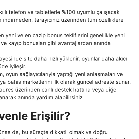
llı telefon ve tabletlerle %100 uyumlu çalışacak
a indirmeden, tarayıcınız üzerinden tüm özelliklere
n yeni ve en cazip bonus tekliflerini genellikle yeni
ve kayıp bonusları gibi avantajlardan anında
ayesinde site daha hızlı yüklenir, oyunlar daha akıcı
de iyileşir.
, oyun sağlayıcılarıyla yaptığı yeni anlaşmaları ve
ya bahis marketlerini ilk olarak güncel adreste sunar.
dres üzerinden canlı destek hattına veya diğer
anarak anında yardım alabilirsiniz.
enle Erişilir?
ünse de, bu süreçte dikkatli olmak ve doğru