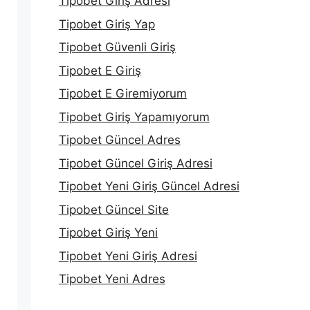
Tipobet Giriş Adresi
Tipobet Giriş Yap
Tipobet Güvenli Giriş
Tipobet E Giriş
Tipobet E Giremiyorum
Tipobet Giriş Yapamıyorum
Tipobet Güncel Adres
Tipobet Güncel Giriş Adresi
Tipobet Yeni Giriş Güncel Adresi
Tipobet Güncel Site
Tipobet Giriş Yeni
Tipobet Yeni Giriş Adresi
Tipobet Yeni Adres