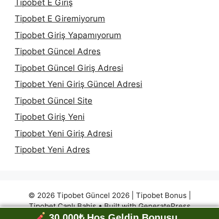
Tipobet E Giriş
Tipobet E Giremiyorum
Tipobet Giriş Yapamıyorum
Tipobet Güncel Adres
Tipobet Güncel Giriş Adresi
Tipobet Yeni Giriş Güncel Adresi
Tipobet Güncel Site
Tipobet Giriş Yeni
Tipobet Yeni Giriş Adresi
Tipobet Yeni Adres
© 2026 Tipobet Güncel 2026 | Tipobet Bonus |
Tipobet Canlı Bahis
• Built with
GeneratePress
30.000₺ Hoş Geldin Bonusu