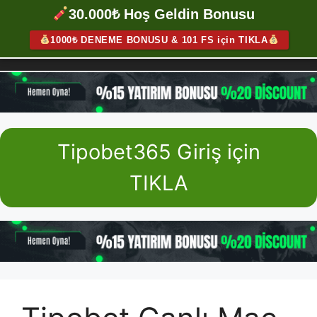
İçeriğe
30.000₺ Hoş Geldin Bonusu
atla
Menü
1000₺ DENEME BONUSU & 101 FS için TIKLA
Tipobet365 Giriş için
TIKLA