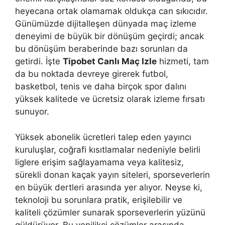
heyecana ortak olamamak oldukça can sıkıcıdır.
Günümüzde dijitalleşen dünyada maç izleme
deneyimi de büyük bir dönüşüm geçirdi; ancak
bu dönüşüm beraberinde bazı sorunları da
getirdi. İşte
Tipobet Canlı Maç Izle
hizmeti, tam
da bu noktada devreye girerek futbol,
basketbol, tenis ve daha birçok spor dalını
yüksek kalitede ve ücretsiz olarak izleme fırsatı
sunuyor.
Yüksek abonelik ücretleri talep eden yayıncı
kuruluşlar, coğrafi kısıtlamalar nedeniyle belirli
liglere erişim sağlayamama veya kalitesiz,
sürekli donan kaçak yayın siteleri, sporseverlerin
en büyük dertleri arasında yer alıyor. Neyse ki,
teknoloji bu sorunlara pratik, erişilebilir ve
kaliteli çözümler sunarak sporseverlerin yüzünü
güldürüyor. Bu yenilikçi çözümler arasında,