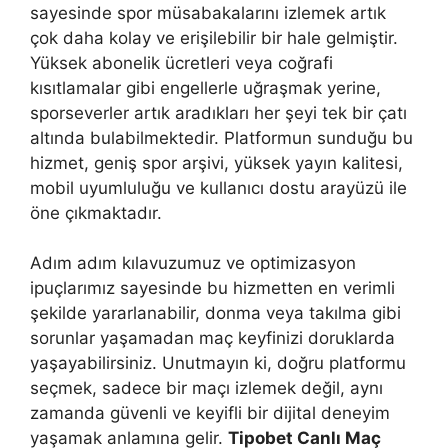
sayesinde spor müsabakalarını izlemek artık
çok daha kolay ve erişilebilir bir hale gelmiştir.
Yüksek abonelik ücretleri veya coğrafi
kısıtlamalar gibi engellerle uğraşmak yerine,
sporseverler artık aradıkları her şeyi tek bir çatı
altında bulabilmektedir. Platformun sunduğu bu
hizmet, geniş spor arşivi, yüksek yayın kalitesi,
mobil uyumluluğu ve kullanıcı dostu arayüzü ile
öne çıkmaktadır.
Adım adım kılavuzumuz ve optimizasyon
ipuçlarımız sayesinde bu hizmetten en verimli
şekilde yararlanabilir, donma veya takılma gibi
sorunlar yaşamadan maç keyfinizi doruklarda
yaşayabilirsiniz. Unutmayın ki, doğru platformu
seçmek, sadece bir maçı izlemek değil, aynı
zamanda güvenli ve keyifli bir dijital deneyim
yaşamak anlamına gelir.
Tipobet Canlı Maç