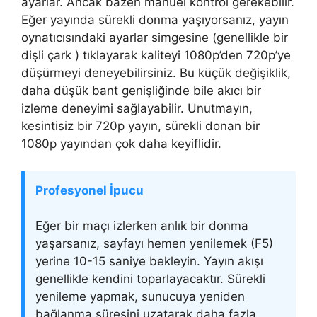
ayarlar. Ancak bazen manuel kontrol gerekebilir.
Eğer yayında sürekli donma yaşıyorsanız, yayın
oynatıcısındaki ayarlar simgesine (genellikle bir
dişli çark ) tıklayarak kaliteyi 1080p’den 720p’ye
düşürmeyi deneyebilirsiniz. Bu küçük değişiklik,
daha düşük bant genişliğinde bile akıcı bir
izleme deneyimi sağlayabilir. Unutmayın,
kesintisiz bir 720p yayın, sürekli donan bir
1080p yayından çok daha keyiflidir.
Profesyonel İpucu
Eğer bir maçı izlerken anlık bir donma
yaşarsanız, sayfayı hemen yenilemek (F5)
yerine 10-15 saniye bekleyin. Yayın akışı
genellikle kendini toparlayacaktır. Sürekli
yenileme yapmak, sunucuya yeniden
bağlanma süresini uzatarak daha fazla