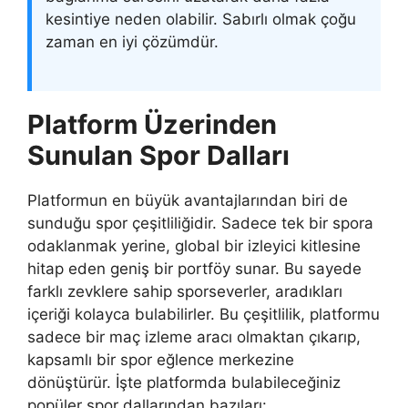
kesintiye neden olabilir. Sabırlı olmak çoğu
zaman en iyi çözümdür.
Platform Üzerinden
Sunulan Spor Dalları
Platformun en büyük avantajlarından biri de
sunduğu spor çeşitliliğidir. Sadece tek bir spora
odaklanmak yerine, global bir izleyici kitlesine
hitap eden geniş bir portföy sunar. Bu sayede
farklı zevklere sahip sporseverler, aradıkları
içeriği kolayca bulabilirler. Bu çeşitlilik, platformu
sadece bir maç izleme aracı olmaktan çıkarıp,
kapsamlı bir spor eğlence merkezine
dönüştürür. İşte platformda bulabileceğiniz
popüler spor dallarından bazıları: