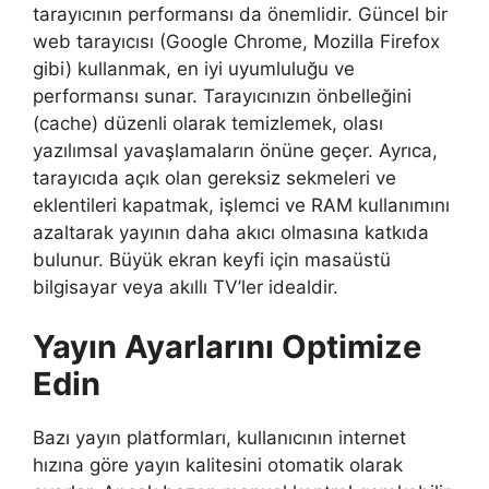
tarayıcının performansı da önemlidir. Güncel bir
web tarayıcısı (Google Chrome, Mozilla Firefox
gibi) kullanmak, en iyi uyumluluğu ve
performansı sunar. Tarayıcınızın önbelleğini
(cache) düzenli olarak temizlemek, olası
yazılımsal yavaşlamaların önüne geçer. Ayrıca,
tarayıcıda açık olan gereksiz sekmeleri ve
eklentileri kapatmak, işlemci ve RAM kullanımını
azaltarak yayının daha akıcı olmasına katkıda
bulunur. Büyük ekran keyfi için masaüstü
bilgisayar veya akıllı TV’ler idealdir.
Yayın Ayarlarını Optimize
Edin
Bazı yayın platformları, kullanıcının internet
hızına göre yayın kalitesini otomatik olarak