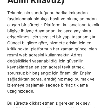
Teknolojinin sunduğu bu harika imkandan
faydalanmak oldukça basit ve birkaç adımdan
oluşan bir süreçtir. Platform, kullanıcıların teknik
bilgiye ihtiyaç duymadan, kolayca yayınlara
erişebilmesi için sezgisel bir yapı tasarlamıştır.
Güncel bilgilere göre, hizmete erişim için en
kritik nokta, platformun her zaman güncel olan
resmi web adresini kullanmaktır. Adres
değişiklikleri yaşanabildiği için güvenilir
kaynaklardan en son adresi teyit etmek,
sorunsuz bir başlangıç için önemlidir. Erişim
sağladıktan sonra, aradığınız maçı bulmak ve
izlemeye başlamak sadece birkaç tıklama
uzağınızdadır.
Bu süreçte dikkat etmeniz gereken tek şey,