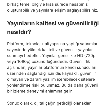
birkaç temel bilgiyle kısa sürede hesabınızı
oluşturabilir ve yayınlara erişim sağlayabilirsiniz.
Yayınların kalitesi ve güvenilirliği
nasıldır?
Platform, teknolojik altyapısına yaptığı yatırımlar
sayesinde yüksek kaliteli ve güvenilir yayınlar
sunmayı hedefler. Yayınlar genellikle HD (720p
veya 1080p) çözünürlüğündedir. Güvenilirlik
açısından, yayınlar platformun kendi sunucuları
üzerinden sağlandığı için dış kaynaklı, güvenilir
olmayan ve zararlı yazılım içerebilecek sitelere
yönlendirme riski bulunmaz. Bu da daha güvenli
bir izleme deneyimi anlamına gelir.
Sonuç olarak, dijital çağın getirdiği olanaklar