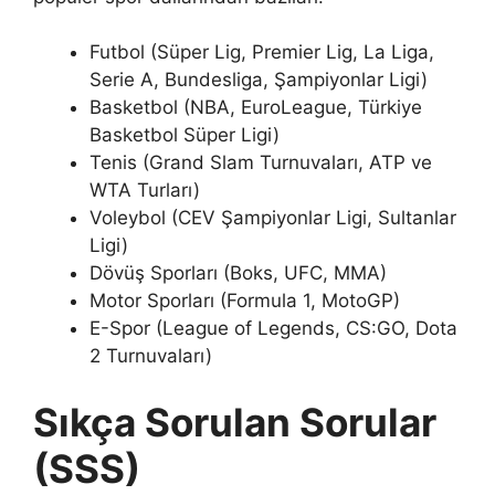
Futbol (Süper Lig, Premier Lig, La Liga,
Serie A, Bundesliga, Şampiyonlar Ligi)
Basketbol (NBA, EuroLeague, Türkiye
Basketbol Süper Ligi)
Tenis (Grand Slam Turnuvaları, ATP ve
WTA Turları)
Voleybol (CEV Şampiyonlar Ligi, Sultanlar
Ligi)
Dövüş Sporları (Boks, UFC, MMA)
Motor Sporları (Formula 1, MotoGP)
E-Spor (League of Legends, CS:GO, Dota
2 Turnuvaları)
Sıkça Sorulan Sorular
(SSS)