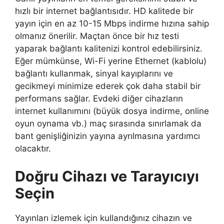
hızlı bir internet bağlantısıdır. HD kalitede bir
yayın için en az 10-15 Mbps indirme hızına sahip
olmanız önerilir. Maçtan önce bir hız testi
yaparak bağlantı kalitenizi kontrol edebilirsiniz.
Eğer mümkünse, Wi-Fi yerine Ethernet (kablolu)
bağlantı kullanmak, sinyal kayıplarını ve
gecikmeyi minimize ederek çok daha stabil bir
performans sağlar. Evdeki diğer cihazların
internet kullanımını (büyük dosya indirme, online
oyun oynama vb.) maç sırasında sınırlamak da
bant genişliğinizin yayına ayrılmasına yardımcı
olacaktır.
Doğru Cihazı ve Tarayıcıyı
Seçin
Yayınları izlemek için kullandığınız cihazın ve