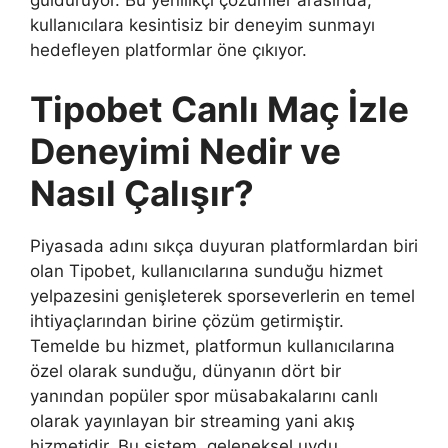
kullanıcılara kesintisiz bir deneyim sunmayı
hedefleyen platformlar öne çıkıyor.
Tipobet Canlı Maç İzle
Deneyimi Nedir ve
Nasıl Çalışır?
Piyasada adını sıkça duyuran platformlardan biri
olan Tipobet, kullanıcılarına sunduğu hizmet
yelpazesini genişleterek sporseverlerin en temel
ihtiyaçlarından birine çözüm getirmiştir.
Temelde bu hizmet, platformun kullanıcılarına
özel olarak sunduğu, dünyanın dört bir
yanından popüler spor müsabakalarını canlı
olarak yayınlayan bir streaming yani akış
hizmetidir. Bu sistem, geleneksel uydu