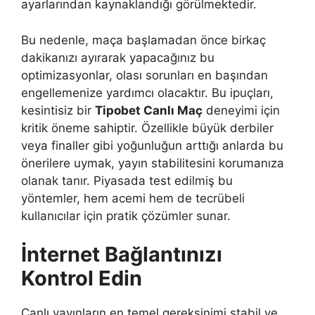
ayarlarından kaynaklandığı görülmektedir.
Bu nedenle, maça başlamadan önce birkaç
dakikanızı ayırarak yapacağınız bu
optimizasyonlar, olası sorunları en başından
engellemenize yardımcı olacaktır. Bu ipuçları,
kesintisiz bir
Tipobet Canlı Maç
deneyimi için
kritik öneme sahiptir. Özellikle büyük derbiler
veya finaller gibi yoğunluğun arttığı anlarda bu
önerilere uymak, yayın stabilitesini korumanıza
olanak tanır. Piyasada test edilmiş bu
yöntemler, hem acemi hem de tecrübeli
kullanıcılar için pratik çözümler sunar.
İnternet Bağlantınızı
Kontrol Edin
Canlı yayınların en temel gereksinimi stabil ve