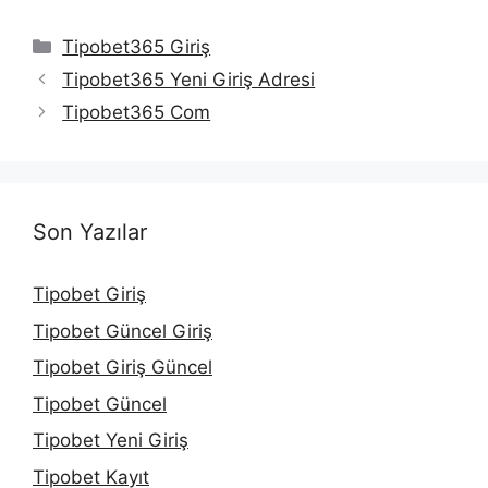
Kategoriler
Tipobet365 Giriş
Tipobet365 Yeni Giriş Adresi
Tipobet365 Com
Son Yazılar
Tipobet Giriş
Tipobet Güncel Giriş
Tipobet Giriş Güncel
Tipobet Güncel
Tipobet Yeni Giriş
Tipobet Kayıt