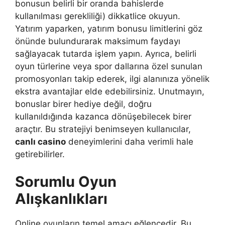
bonusun belirli bir oranda bahislerde
kullanılması gerekliliği) dikkatlice okuyun.
Yatırım yaparken, yatırım bonusu limitlerini göz
önünde bulundurarak maksimum faydayı
sağlayacak tutarda işlem yapın. Ayrıca, belirli
oyun türlerine veya spor dallarına özel sunulan
promosyonları takip ederek, ilgi alanınıza yönelik
ekstra avantajlar elde edebilirsiniz. Unutmayın,
bonuslar birer hediye değil, doğru
kullanıldığında kazanca dönüşebilecek birer
araçtır. Bu stratejiyi benimseyen kullanıcılar,
canlı casino
deneyimlerini daha verimli hale
getirebilirler.
Sorumlu Oyun
Alışkanlıkları
Online oyunların temel amacı eğlencedir. Bu