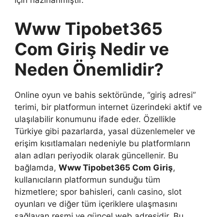
Www Tipobet365
Com Giriş Nedir ve
Neden Önemlidir?
Online oyun ve bahis sektöründe, “giriş adresi”
terimi, bir platformun internet üzerindeki aktif ve
ulaşılabilir konumunu ifade eder. Özellikle
Türkiye gibi pazarlarda, yasal düzenlemeler ve
erişim kısıtlamaları nedeniyle bu platformların
alan adları periyodik olarak güncellenir. Bu
bağlamda,
Www Tipobet365 Com Giriş
,
kullanıcıların platformun sunduğu tüm
hizmetlere; spor bahisleri, canlı casino, slot
oyunları ve diğer tüm içeriklere ulaşmasını
sağlayan resmi ve güncel web adresidir. Bu