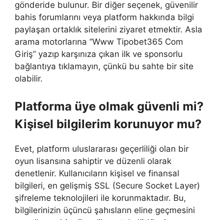
gönderide bulunur. Bir diğer seçenek, güvenilir
bahis forumlarını veya platform hakkında bilgi
paylaşan ortaklık sitelerini ziyaret etmektir. Asla
arama motorlarına “Www Tipobet365 Com
Giriş” yazıp karşınıza çıkan ilk ve sponsorlu
bağlantıya tıklamayın, çünkü bu sahte bir site
olabilir.
Platforma üye olmak güvenli mi?
Kişisel bilgilerim korunuyor mu?
Evet, platform uluslararası geçerliliği olan bir
oyun lisansına sahiptir ve düzenli olarak
denetlenir. Kullanıcıların kişisel ve finansal
bilgileri, en gelişmiş SSL (Secure Socket Layer)
şifreleme teknolojileri ile korunmaktadır. Bu,
bilgilerinizin üçüncü şahısların eline geçmesini