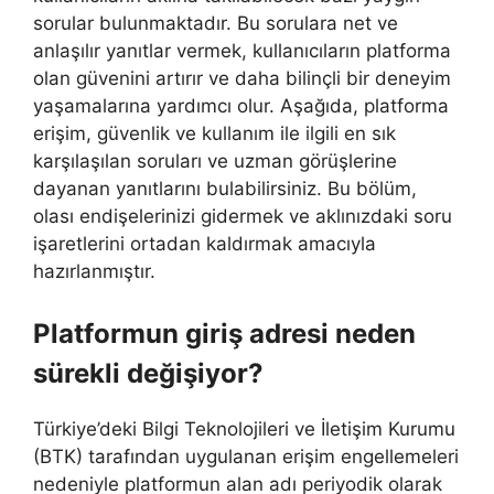
sorular bulunmaktadır. Bu sorulara net ve
anlaşılır yanıtlar vermek, kullanıcıların platforma
olan güvenini artırır ve daha bilinçli bir deneyim
yaşamalarına yardımcı olur. Aşağıda, platforma
erişim, güvenlik ve kullanım ile ilgili en sık
karşılaşılan soruları ve uzman görüşlerine
dayanan yanıtlarını bulabilirsiniz. Bu bölüm,
olası endişelerinizi gidermek ve aklınızdaki soru
işaretlerini ortadan kaldırmak amacıyla
hazırlanmıştır.
Platformun giriş adresi neden
sürekli değişiyor?
Türkiye’deki Bilgi Teknolojileri ve İletişim Kurumu
(BTK) tarafından uygulanan erişim engellemeleri
nedeniyle platformun alan adı periyodik olarak