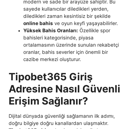
modern ve sade bir arayüze sahiptir. Bu
sayede kullanıcılar diledikleri yerden,
diledikleri zaman kesintisiz bir şekilde
online bahis
ve oyun keyfi yaşayabilirler.
Yüksek Bahis Oranları:
Özellikle spor
bahisleri kategorisinde, piyasa
ortalamasının üzerinde sunulan rekabetçi
oranlar, bahis severler için önemli bir
cazibe merkezi oluşturur.
Tipobet365 Giriş
Adresine Nasıl Güvenli
Erişim Sağlanır?
Dijital dünyada güvenliği sağlamanın ilk adımı,
doğru bilgiye doğru kanallardan ulaşmaktır.