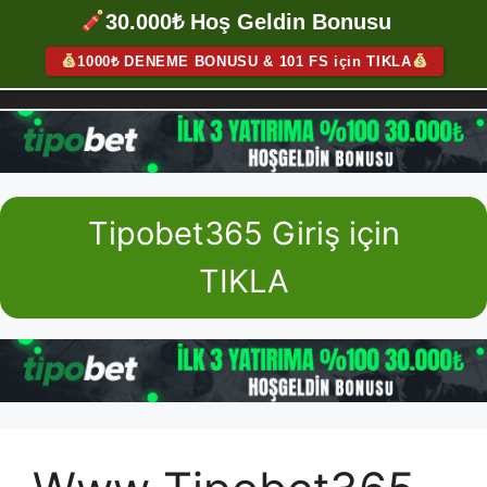
İçeriğe
30.000₺ Hoş Geldin Bonusu
atla
Menü
1000₺ DENEME BONUSU & 101 FS için TIKLA
Tipobet365 Giriş için
TIKLA