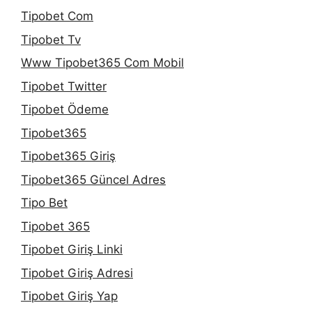
Tipobet Com
Tipobet Tv
Www Tipobet365 Com Mobil
Tipobet Twitter
Tipobet Ödeme
Tipobet365
Tipobet365 Giriş
Tipobet365 Güncel Adres
Tipo Bet
Tipobet 365
Tipobet Giriş Linki
Tipobet Giriş Adresi
Tipobet Giriş Yap