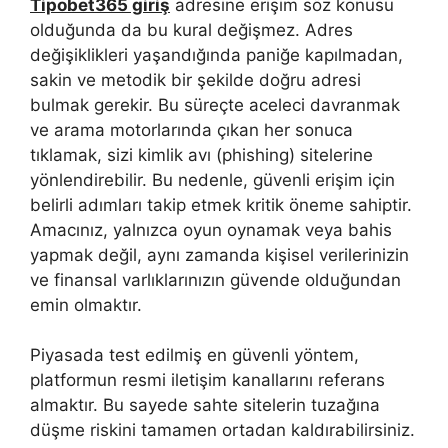
Tipobet365 giriş
adresine erişim söz konusu
olduğunda da bu kural değişmez. Adres
değişiklikleri yaşandığında paniğe kapılmadan,
sakin ve metodik bir şekilde doğru adresi
bulmak gerekir. Bu süreçte aceleci davranmak
ve arama motorlarında çıkan her sonuca
tıklamak, sizi kimlik avı (phishing) sitelerine
yönlendirebilir. Bu nedenle, güvenli erişim için
belirli adımları takip etmek kritik öneme sahiptir.
Amacınız, yalnızca oyun oynamak veya bahis
yapmak değil, aynı zamanda kişisel verilerinizin
ve finansal varlıklarınızın güvende olduğundan
emin olmaktır.
Piyasada test edilmiş en güvenli yöntem,
platformun resmi iletişim kanallarını referans
almaktır. Bu sayede sahte sitelerin tuzağına
düşme riskini tamamen ortadan kaldırabilirsiniz.