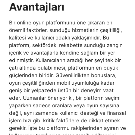
Avantajları
Bir online oyun platformunu öne çıkaran en
önemli faktörler, sunduğu hizmetlerin çeşitliliği,
kalitesi ve kullanıcı odaklı yaklaşımıdır. Bu
platform, sektördeki rekabette sunduğu zengin
içerik ve avantajlarla kendine sağlam bir yer
edinmiştir. Kullanıcıların aradığı her şeyi tek bir
çatı altında bulabilmesi, platformun en büyük
güçlerinden biridir. Güvenilirlikten bonuslara,
oyun çeşitliliğinden mobil uyumluluğa kadar
geniş bir yelpazede üstün bir deneyim vaat
eder. Uzmanlar öneriyor ki, bir platform seçimi
yaparken sadece oranlara veya oyun sayısına
değil, aynı zamanda kullanıcı desteği ve finansal
işlem hızı gibi kritik faktörlere de dikkat etmek
gerekir. İşte bu platformu rakiplerinden ayıran ve