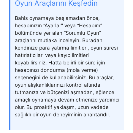
Oyun Araçlarını Keşfedin
Bahis oynamaya başlamadan önce,
hesabınızın “Ayarlar” veya “Hesabım”
bölümünde yer alan “Sorumlu Oyun”
araçlarını mutlaka inceleyin. Buradan
kendinize para yatırma limitleri, oyun süresi
hatırlatıcıları veya kayıp limitleri
koyabilirsiniz. Hatta belirli bir süre için
hesabınızı dondurma (mola verme)
seçeneğini de kullanabilirsiniz. Bu araçlar,
oyun alışkanlıklarınızı kontrol altında
tutmanıza ve bütçenizi aşmadan, eğlence
amaçlı oynamaya devam etmenize yardımcı
olur. Bu proaktif yaklaşım, uzun vadede
sağlıklı bir oyun deneyiminin anahtarıdır.