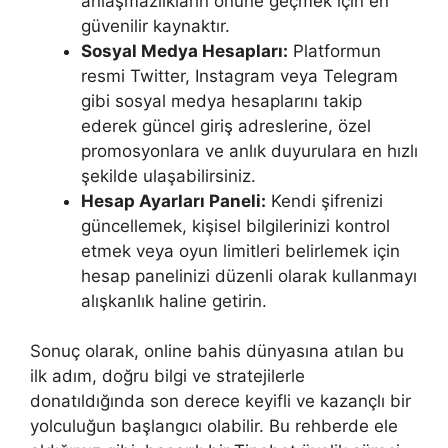
anlaşmazlıkların önüne geçmek için en
güvenilir kaynaktır.
Sosyal Medya Hesapları:
Platformun
resmi Twitter, Instagram veya Telegram
gibi sosyal medya hesaplarını takip
ederek güncel giriş adreslerine, özel
promosyonlara ve anlık duyurulara en hızlı
şekilde ulaşabilirsiniz.
Hesap Ayarları Paneli:
Kendi şifrenizi
güncellemek, kişisel bilgilerinizi kontrol
etmek veya oyun limitleri belirlemek için
hesap panelinizi düzenli olarak kullanmayı
alışkanlık haline getirin.
Sonuç olarak, online bahis dünyasına atılan bu
ilk adım, doğru bilgi ve stratejilerle
donatıldığında son derece keyifli ve kazançlı bir
yolculuğun başlangıcı olabilir. Bu rehberde ele