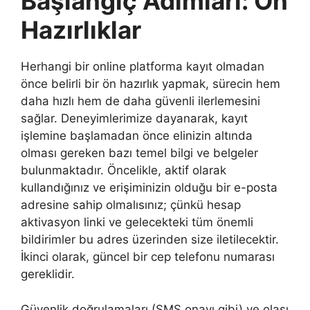
Başlangıç Adımları: Ön
Hazırlıklar
Herhangi bir online platforma kayıt olmadan
önce belirli bir ön hazırlık yapmak, sürecin hem
daha hızlı hem de daha güvenli ilerlemesini
sağlar. Deneyimlerimize dayanarak, kayıt
işlemine başlamadan önce elinizin altında
olması gereken bazı temel bilgi ve belgeler
bulunmaktadır. Öncelikle, aktif olarak
kullandığınız ve erişiminizin olduğu bir e-posta
adresine sahip olmalısınız; çünkü hesap
aktivasyon linki ve gelecekteki tüm önemli
bildirimler bu adres üzerinden size iletilecektir.
İkinci olarak, güncel bir cep telefonu numarası
gereklidir.
Güvenlik doğrulamaları (SMS onayı gibi) ve olası