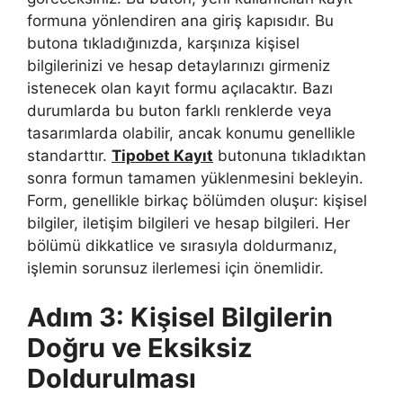
formuna yönlendiren ana giriş kapısıdır. Bu
butona tıkladığınızda, karşınıza kişisel
bilgilerinizi ve hesap detaylarınızı girmeniz
istenecek olan kayıt formu açılacaktır. Bazı
durumlarda bu buton farklı renklerde veya
tasarımlarda olabilir, ancak konumu genellikle
standarttır.
Tipobet Kayıt
butonuna tıkladıktan
sonra formun tamamen yüklenmesini bekleyin.
Form, genellikle birkaç bölümden oluşur: kişisel
bilgiler, iletişim bilgileri ve hesap bilgileri. Her
bölümü dikkatlice ve sırasıyla doldurmanız,
işlemin sorunsuz ilerlemesi için önemlidir.
Adım 3: Kişisel Bilgilerin
Doğru ve Eksiksiz
Doldurulması