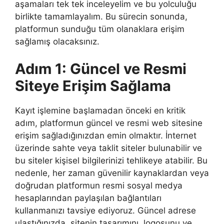
aşamaları tek tek inceleyelim ve bu yolculuğu
birlikte tamamlayalım. Bu sürecin sonunda,
platformun sunduğu tüm olanaklara erişim
sağlamış olacaksınız.
Adım 1: Güncel ve Resmi
Siteye Erişim Sağlama
Kayıt işlemine başlamadan önceki en kritik
adım, platformun güncel ve resmi web sitesine
erişim sağladığınızdan emin olmaktır. İnternet
üzerinde sahte veya taklit siteler bulunabilir ve
bu siteler kişisel bilgilerinizi tehlikeye atabilir. Bu
nedenle, her zaman güvenilir kaynaklardan veya
doğrudan platformun resmi sosyal medya
hesaplarından paylaşılan bağlantıları
kullanmanızı tavsiye ediyoruz. Güncel adrese
ulaştığınızda, sitenin tasarımını, logosunu ve