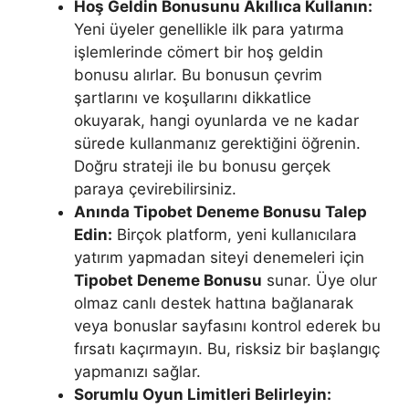
Hoş Geldin Bonusunu Akıllıca Kullanın:
Yeni üyeler genellikle ilk para yatırma
işlemlerinde cömert bir hoş geldin
bonusu alırlar. Bu bonusun çevrim
şartlarını ve koşullarını dikkatlice
okuyarak, hangi oyunlarda ve ne kadar
sürede kullanmanız gerektiğini öğrenin.
Doğru strateji ile bu bonusu gerçek
paraya çevirebilirsiniz.
Anında Tipobet Deneme Bonusu Talep
Edin:
Birçok platform, yeni kullanıcılara
yatırım yapmadan siteyi denemeleri için
Tipobet Deneme Bonusu
sunar. Üye olur
olmaz canlı destek hattına bağlanarak
veya bonuslar sayfasını kontrol ederek bu
fırsatı kaçırmayın. Bu, risksiz bir başlangıç
yapmanızı sağlar.
Sorumlu Oyun Limitleri Belirleyin: