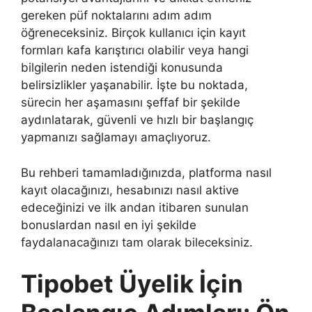
gereken püf noktalarını adım adım
öğreneceksiniz. Birçok kullanıcı için kayıt
formları kafa karıştırıcı olabilir veya hangi
bilgilerin neden istendiği konusunda
belirsizlikler yaşanabilir. İşte bu noktada,
sürecin her aşamasını şeffaf bir şekilde
aydınlatarak, güvenli ve hızlı bir başlangıç
yapmanızı sağlamayı amaçlıyoruz.
Bu rehberi tamamladığınızda, platforma nasıl
kayıt olacağınızı, hesabınızı nasıl aktive
edeceğinizi ve ilk andan itibaren sunulan
bonuslardan nasıl en iyi şekilde
faydalanacağınızı tam olarak bileceksiniz.
Tipobet Üyelik İçin