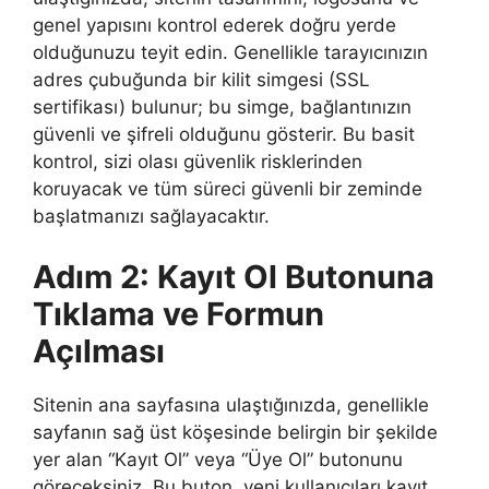
genel yapısını kontrol ederek doğru yerde
olduğunuzu teyit edin. Genellikle tarayıcınızın
adres çubuğunda bir kilit simgesi (SSL
sertifikası) bulunur; bu simge, bağlantınızın
güvenli ve şifreli olduğunu gösterir. Bu basit
kontrol, sizi olası güvenlik risklerinden
koruyacak ve tüm süreci güvenli bir zeminde
başlatmanızı sağlayacaktır.
Adım 2: Kayıt Ol Butonuna
Tıklama ve Formun
Açılması
Sitenin ana sayfasına ulaştığınızda, genellikle
sayfanın sağ üst köşesinde belirgin bir şekilde
yer alan “Kayıt Ol” veya “Üye Ol” butonunu
göreceksiniz. Bu buton, yeni kullanıcıları kayıt