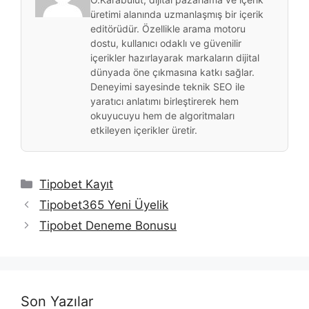
üretimi alanında uzmanlaşmış bir içerik
editörüdür. Özellikle arama motoru
dostu, kullanıcı odaklı ve güvenilir
içerikler hazırlayarak markaların dijital
dünyada öne çıkmasına katkı sağlar.
Deneyimi sayesinde teknik SEO ile
yaratıcı anlatımı birleştirerek hem
okuyucuyu hem de algoritmaları
etkileyen içerikler üretir.
Kategoriler
Tipobet Kayıt
Tipobet365 Yeni Üyelik
Tipobet Deneme Bonusu
Son Yazılar