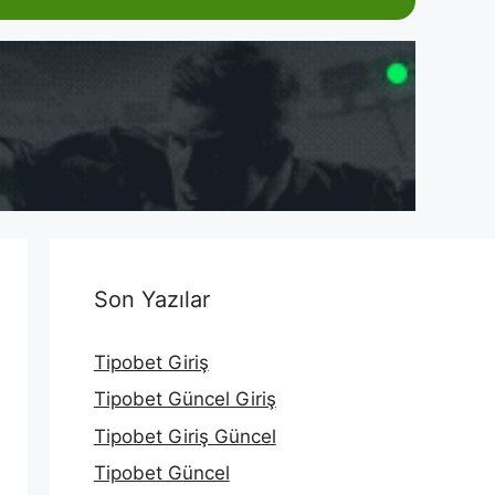
Son Yazılar
Tipobet Giriş
Tipobet Güncel Giriş
Tipobet Giriş Güncel
Tipobet Güncel