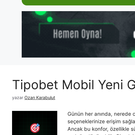
Tipobet Mobil Yeni G
yazar
Ozan Karabulut
Günün her anında, nerede ol
seçeneklerinize erişim sağla
Ancak bu konfor, özellikle s