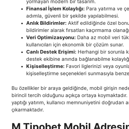
yormayan modern bir tasarım.
Finansal İşlem Kolaylığı:
Para yatırma ve çe
adımla, güvenli bir şekilde yapılabilmesi.
Anlık Bildirimler:
Aktif edildiğinde özel bonu
bildirimler alarak fırsatları kaçırmama olanağı
Veri Optimizasyonu:
Daha az mobil veri tüket
kullanıcıları için ekonomik bir çözüm sunar.
Canlı Destek Erişimi:
Herhangi bir sorunla k
destek ekibine anında bağlanabilme kolaylığ
Kişiselleştirme:
Favori liglerinizi veya oyun
kişiselleştirme seçenekleri sunmasıyla benze
Bu özellikler bir araya geldiğinde, mobil girişin nede
birincil tercih olduğunu açıkça ortaya koymaktadır.
yaptığı yatırım, kullanıcı memnuniyetini doğrudan 
çıkarmaktadır.
M Tipobet Mobil Adresine