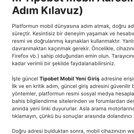
Adım Kılavuz)
Platformun mobil dünyasına adım atmak, doğru adıml
süreçtir. Kesintisiz bir deneyim yaşamak ve hesabı
resmi ve doğrulanmış kaynakları kullanmaktır. Yanl
davranmaktan kaçınmak gerekir. Öncelikle, cihazını
Firefox vb.) sahip olduğundan emin olun. Tarayıcını
kadar verimli bir şekilde faydalanabilirsiniz.
İşte güncel
Tipobet Mobil Yeni Giriş
adresine eriş
İlk ve en kritik adım, güncel giriş adresini güvenil
yöntemler, platformun resmi sosyal medya hesapları
bahis bilgilendirme sitelerinden ve forumlardan des
anında yeni linki duyururlar. Asla arama motorların
tıklamayın, çünkü bu sonuçlar arasında dolandırıcı si
Doğru adresi bulduktan sonra, mobil cihazınızın web