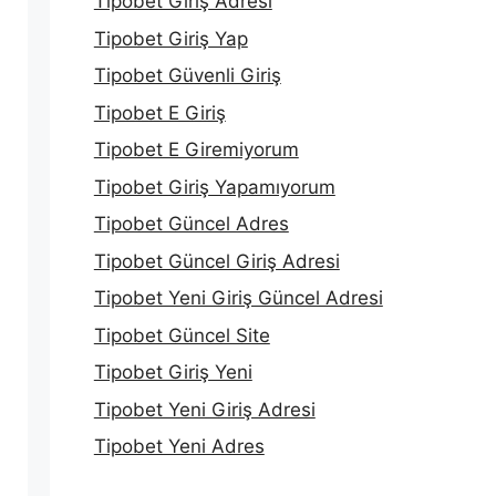
Tipobet Giriş Adresi
Tipobet Giriş Yap
Tipobet Güvenli Giriş
Tipobet E Giriş
Tipobet E Giremiyorum
Tipobet Giriş Yapamıyorum
Tipobet Güncel Adres
Tipobet Güncel Giriş Adresi
Tipobet Yeni Giriş Güncel Adresi
Tipobet Güncel Site
Tipobet Giriş Yeni
Tipobet Yeni Giriş Adresi
Tipobet Yeni Adres