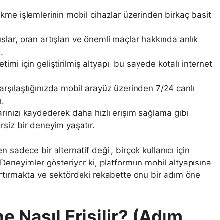
kme işlemlerinin mobil cihazlar üzerinden birkaç basit
slar, oran artışları ve önemli maçlar hakkında anlık
.
imi için geliştirilmiş altyapı, bu sayede kotalı internet
arşılaştığınızda mobil arayüz üzerinden 7/24 canlı
ı.
larınızı kaydederek daha hızlı erişim sağlama gibi
rsiz bir deneyim yaşatır.
n sadece bir alternatif değil, birçok kullanıcı için
 Deneyimler gösteriyor ki, platformun mobil altyapısına
artırmakta ve sektördeki rekabette onu bir adım öne
 Nasıl Erişilir? (Adım