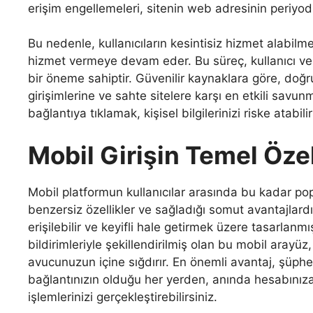
erişim engellemeleri, sitenin web adresinin periyodi
Bu nedenle, kullanıcıların kesintisiz hizmet alabilme
hizmet vermeye devam eder. Bu süreç, kullanıcı veri
bir öneme sahiptir. Güvenilir kaynaklara göre, doğru
girişimlerine ve sahte sitelere karşı en etkili savu
bağlantıya tıklamak, kişisel bilgilerinizi riske atabili
Mobil Girişin Temel Özell
Mobil platformun kullanıcılar arasında bu kadar po
benzersiz özellikler ve sağladığı somut avantajlardı
erişilebilir ve keyifli hale getirmek üzere tasarlanmı
bildirimleriyle şekillendirilmiş olan bu mobil arayü
avucunuzun içine sığdırır. En önemli avantaj, şüph
bağlantınızın olduğu her yerden, anında hesabınıza 
işlemlerinizi gerçekleştirebilirsiniz.