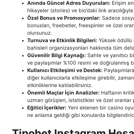
Anında Güncel Adres Duyuruları:
Erişim eng
hikayeler (stories) ve bio’daki link aracılığıyl
Özel Bonus ve Promosyonlar:
Sadece sosyal
bonusları, freebetler, freespinler ve özel ora
olursunuz.
Turnuva ve Etkinlik Bilgileri:
Yüksek ödüllü sl
bahisleri organizasyonları hakkında tüm detay
Güvenilir Bilgi Kaynağı:
Sahte ve yanıltıcı bi
ve paylaşımlar %100 resmi ve doğrulanmış bi
Kullanıcı Etkileşimi ve Destek:
Paylaşımlara
diğer kullanıcılarla etkileşime girebilir, z
etkinliklerine katılabilirsiniz.
Önemli Maçlar İçin Analizler:
Haftanın kriti
uzman görüşleri, istatistikler ve özel oranlar p
Eğitici İçerikler:
Yeni eklenen bir casino oyu
ne anlama geldiği gibi konularda bilgilendirici
Tipobet Instagram Hesab