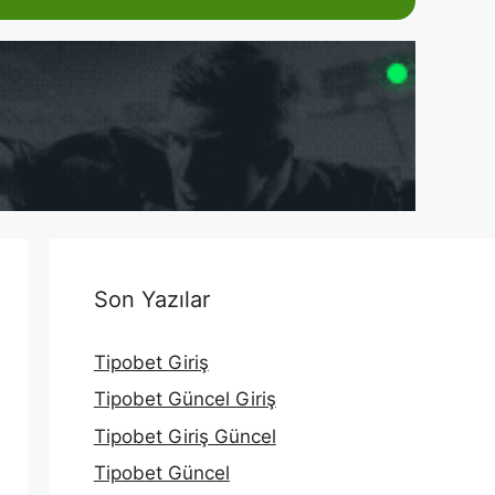
Son Yazılar
Tipobet Giriş
Tipobet Güncel Giriş
Tipobet Giriş Güncel
Tipobet Güncel