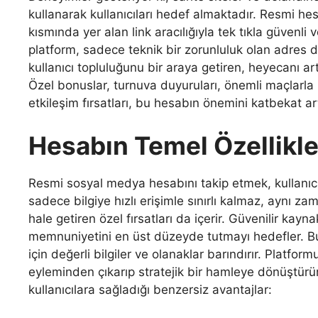
kullanarak kullanıcıları hedef almaktadır. Resmi hesap
kısmında yer alan link aracılığıyla tek tıkla güvenli
platform, sadece teknik bir zorunluluk olan adres 
kullanıcı topluluğunu bir araya getiren, heyecanı ar
Özel bonuslar, turnuva duyuruları, önemli maçlarla ilg
etkileşim fırsatları, bu hesabın önemini katbekat ar
Hesabın Temel Özellikler
Resmi sosyal medya hesabını takip etmek, kullanıcı
sadece bilgiye hızlı erişimle sınırlı kalmaz, aynı 
hale getiren özel fırsatları da içerir. Güvenilir kay
memnuniyetini en üst düzeyde tutmayı hedefler. Bu
için değerli bilgiler ve olanaklar barındırır. Platfor
eyleminden çıkarıp stratejik bir hamleye dönüştürür
kullanıcılara sağladığı benzersiz avantajlar: