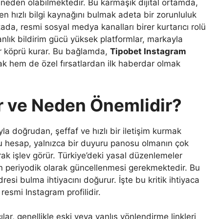
eden olabilmektedir. Bu karmaşık dijital ortamda,
 en hızlı bilgi kaynağını bulmak adeta bir zorunluluk
tada, resmi sosyal medya kanalları birer kurtarıcı rolü
 anlık bildirim gücü yüksek platformlar, markayla
bir köprü kurar. Bu bağlamda,
Tipobet Instagram
k hem de özel fırsatlardan ilk haberdar olmak
r ve Neden Önemlidir?
yla doğrudan, şeffaf ve hızlı bir iletişim kurmak
Bu hesap, yalnızca bir duyuru panosu olmanın çok
rak işlev görür. Türkiye’deki yasal düzenlemeler
nin periyodik olarak güncellenmesi gerekmektedir. Bu
esi bulma ihtiyacını doğurur. İşte bu kritik ihtiyaca
resmi Instagram profilidir.
ılar, genellikle eski veya yanlış yönlendirme linkleri