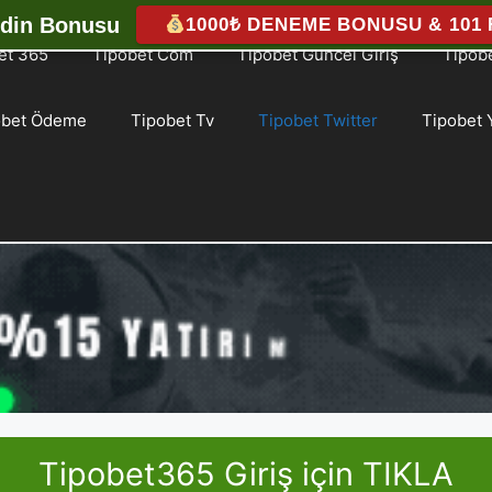
ldin Bonusu
1000₺ DENEME BONUSU & 101 F
et 365
Tipobet Com
Tipobet Güncel Giriş
Tipobe
obet Ödeme
Tipobet Tv
Tipobet Twitter
Tipobet Y
Tipobet365 Giriş için TIKLA