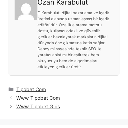
Ozan Karabulut
O.Karabulut, dijital pazarlama ve içerik
üretimi alanında uzmanlaşmış bir içerik
editörüdür. Özellikle arama motoru
dostu, kullanıcı odaklı ve güvenilir
içerikler hazırlayarak markaların dijital
dünyada öne çıkmasına katkı sağlar.
Deneyimi sayesinde teknik SEO ile
yaratıcı anlatımı birleştirerek hem
okuyucuyu hem de algoritmaları
etkileyen içerikler üretir.
Kategoriler
Tipobet Com
Www Tipobet Com
Www Tipobet Giris