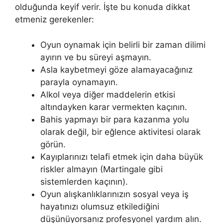
olduğunda keyif verir. İşte bu konuda dikkat
etmeniz gerekenler:
Oyun oynamak için belirli bir zaman dilimi
ayırın ve bu süreyi aşmayın.
Asla kaybetmeyi göze alamayacağınız
parayla oynamayın.
Alkol veya diğer maddelerin etkisi
altındayken karar vermekten kaçının.
Bahis yapmayı bir para kazanma yolu
olarak değil, bir eğlence aktivitesi olarak
görün.
Kayıplarınızı telafi etmek için daha büyük
riskler almayın (Martingale gibi
sistemlerden kaçının).
Oyun alışkanlıklarınızın sosyal veya iş
hayatınızı olumsuz etkilediğini
düşünüyorsanız profesyonel yardım alın.