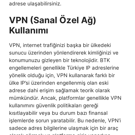
adrese ulaşabilirsiniz.
VPN (Sanal Özel Ağ)
Kullanımı
VPN, internet trafiğinizi başka bir ülkedeki
sunucu üzerinden yönlendirerek kimliğinizi ve
konumunuzu gizleyen bir teknolojidir. BTK
engellemeleri genellikle Türkiye IP adreslerine
yönelik olduğu için, VPN kullanarak farklı bir
ülke IP’si üzerinden engellenmiş olan eski
adrese dahi erişim sağlamak teorik olarak
mümkündür. Ancak, platformlar genellikle VPN
kullanımını güvenlik politikaları gereği
kısıtlayabilir veya bu durum bazı finansal
işlemlerde sorun yaratabilir. Bu nedenle, VPN’i
sadece adres bilgilerine ulaşmak için bir araç