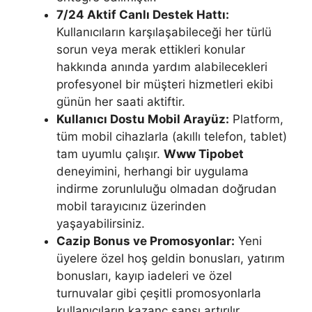
7/24 Aktif Canlı Destek Hattı:
Kullanıcıların karşılaşabileceği her türlü
sorun veya merak ettikleri konular
hakkında anında yardım alabilecekleri
profesyonel bir müşteri hizmetleri ekibi
günün her saati aktiftir.
Kullanıcı Dostu Mobil Arayüz:
Platform,
tüm mobil cihazlarla (akıllı telefon, tablet)
tam uyumlu çalışır.
Www Tipobet
deneyimini, herhangi bir uygulama
indirme zorunluluğu olmadan doğrudan
mobil tarayıcınız üzerinden
yaşayabilirsiniz.
Cazip Bonus ve Promosyonlar:
Yeni
üyelere özel hoş geldin bonusları, yatırım
bonusları, kayıp iadeleri ve özel
turnuvalar gibi çeşitli promosyonlarla
kullanıcıların kazanç şansı artırılır.