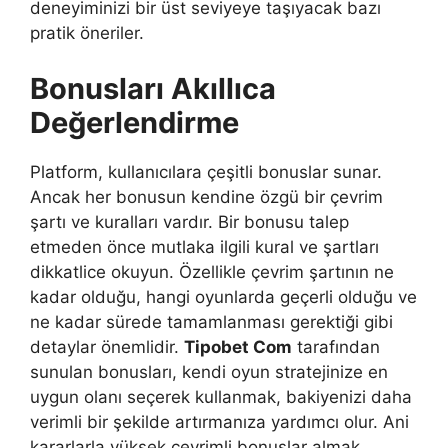
deneyiminizi bir üst seviyeye taşıyacak bazı
pratik öneriler.
Bonusları Akıllıca
Değerlendirme
Platform, kullanıcılara çeşitli bonuslar sunar.
Ancak her bonusun kendine özgü bir çevrim
şartı ve kuralları vardır. Bir bonusu talep
etmeden önce mutlaka ilgili kural ve şartları
dikkatlice okuyun. Özellikle çevrim şartının ne
kadar olduğu, hangi oyunlarda geçerli olduğu ve
ne kadar sürede tamamlanması gerektiği gibi
detaylar önemlidir.
Tipobet Com
tarafından
sunulan bonusları, kendi oyun stratejinize en
uygun olanı seçerek kullanmak, bakiyenizi daha
verimli bir şekilde artırmanıza yardımcı olur. Ani
kararlarla yüksek çevrimli bonuslar almak