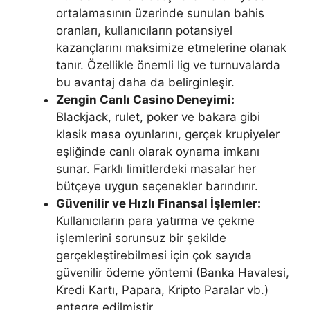
ortalamasının üzerinde sunulan bahis
oranları, kullanıcıların potansiyel
kazançlarını maksimize etmelerine olanak
tanır. Özellikle önemli lig ve turnuvalarda
bu avantaj daha da belirginleşir.
Zengin Canlı Casino Deneyimi:
Blackjack, rulet, poker ve bakara gibi
klasik masa oyunlarını, gerçek krupiyeler
eşliğinde canlı olarak oynama imkanı
sunar. Farklı limitlerdeki masalar her
bütçeye uygun seçenekler barındırır.
Güvenilir ve Hızlı Finansal İşlemler:
Kullanıcıların para yatırma ve çekme
işlemlerini sorunsuz bir şekilde
gerçekleştirebilmesi için çok sayıda
güvenilir ödeme yöntemi (Banka Havalesi,
Kredi Kartı, Papara, Kripto Paralar vb.)
entegre edilmiştir.