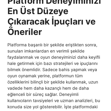
Platform Deneyiminizi
En Üst Düzeye
Çıkaracak İpuçları ve
Öneriler
Platforma başarılı bir şekilde eriştikten sonra,
sunulan imkanlardan en verimli şekilde
faydalanmak ve oyun deneyiminizi daha keyifli
hale getirmek için bazı stratejileri ve ipuçlarını
bilmek önemlidir. Sadece bahis yapmak veya
oyun oynamak yerine, platformun tüm
özelliklerini bilinçli bir şekilde kullanmak, uzun
vadede hem daha kazançlı hem de daha
eğlenceli bir süreç sağlar. Deneyimli
kullanıcıların tavsiyeleri ve uzman analizleri, bu
konuda size yol gösterebilir. İşte platformdaki