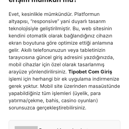
Evet, kesinlikle mümkündür. Platformun
altyapısı, “responsive” yani duyarlı tasarım
teknolojisiyle geliştirilmiştir. Bu, web sitesinin
kendini otomatik olarak bağlandığınız cihazın
ekran boyutuna göre optimize ettiği anlamına
gelir. Akıllı telefonunuzun veya tabletinizin
tarayıcısına güncel giriş adresini yazdığınızda,
mobil cihazlar için özel olarak tasarlanmış
arayüze yönlendirilirsiniz.
Tipobet Com Giriş
işlemi için herhangi bir ek uygulama indirmenize
gerek yoktur. Mobil site üzerinden masaüstünde
yapabildiğiniz tüm işlemleri (üyelik, para
yatırma/çekme, bahis, casino oyunları)
sorunsuzca gerçekleştirebilirsiniz.