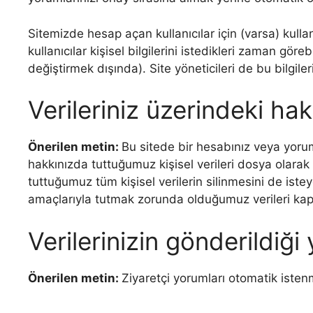
Sitemizde hesap açan kullanıcılar için (varsa) kullanı
kullanıcılar kişisel bilgilerini istedikleri zaman görebi
değiştirmek dışında). Site yöneticileri de bu bilgiler
Verileriniz üzerindeki hak
Önerilen metin:
Bu sitede bir hesabınız veya yorumla
hakkınızda tuttuğumuz kişisel verileri dosya olarak dı
tuttuğumuz tüm kişisel verilerin silinmesini de isteye
amaçlarıyla tutmak zorunda olduğumuz verileri ka
Verilerinizin gönderildiği 
Önerilen metin:
Ziyaretçi yorumları otomatik istenm