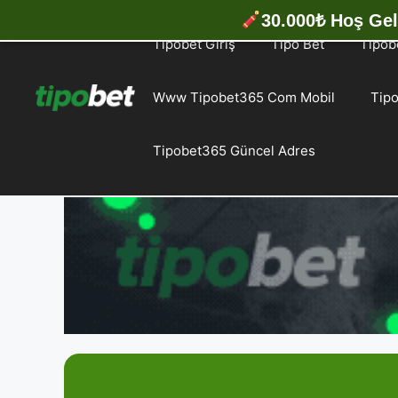
İçeriğe
30.000₺ Hoş Ge
atla
Tipobet Giriş
Tipo Bet
Tipob
Www Tipobet365 Com Mobil
Tip
Tipobet365 Güncel Adres