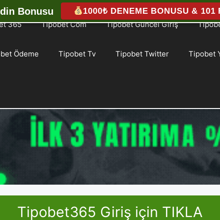
ldin Bonusu
1000₺ DENEME BONUSU & 101 F
et 365
Tipobet Com
Tipobet Güncel Giriş
Tipobe
obet Ödeme
Tipobet Tv
Tipobet Twitter
Tipobet Y
Tipobet365 Giriş için TIKLA