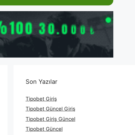
Son Yazılar
Tipobet Giriş
Tipobet Güncel Giriş
Tipobet Giriş Güncel
Tipobet Güncel