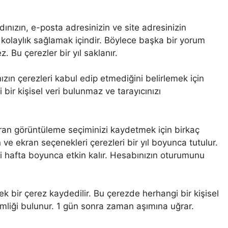
ınızın, e-posta adresinizin ve site adresinizin
e kolaylık sağlamak içindir. Böylece başka bir yorum
. Bu çerezler bir yıl saklanır.
zın çerezleri kabul edip etmediğini belirlemek için
bir kişisel veri bulunmaz ve tarayıcınızı
kran görüntüleme seçiminizi kaydetmek için birkaç
e ekran seçenekleri çerezleri bir yıl boyunca tutulur.
ki hafta boyunca etkin kalır. Hesabınızın oturumunu
ek bir çerez kaydedilir. Bu çerezde herhangi bir kişisel
imliği bulunur. 1 gün sonra zaman aşımına uğrar.