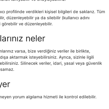
cı profilinde verdikleri kişisel bilgileri de saklarız. Tüm
lir, düzenleyebilir ya da silebilir (kullanıcı adını
i görebilir ve düzenleyebilir.
larınız neler
rınız varsa, bize verdiğiniz veriler ile birlikte,
şa aktarmak isteyebilirsiniz. Ayrıca, sizinle ilgili
bilirsiniz. Silinecek veriler, idari, yasal veya güvenlik
psamaz.
yer
eyen yorum algılama hizmeti ile kontrol edilebilir.