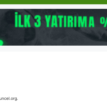
uncel.org.